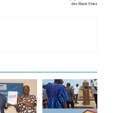
des Black Stars