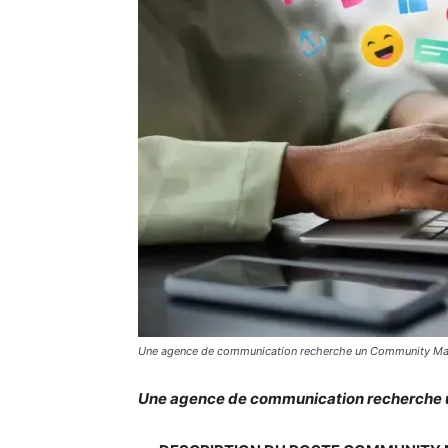
Une agence de communication recherche un Community M
Une agence de communication recherche 