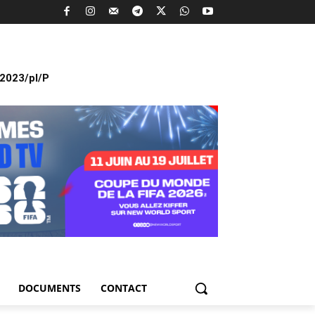
2023/pl/P
DOCUMENTS
CONTACT