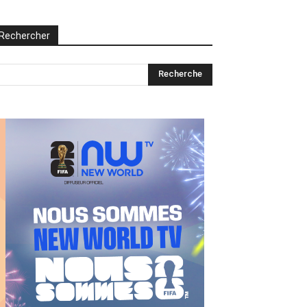
Rechercher