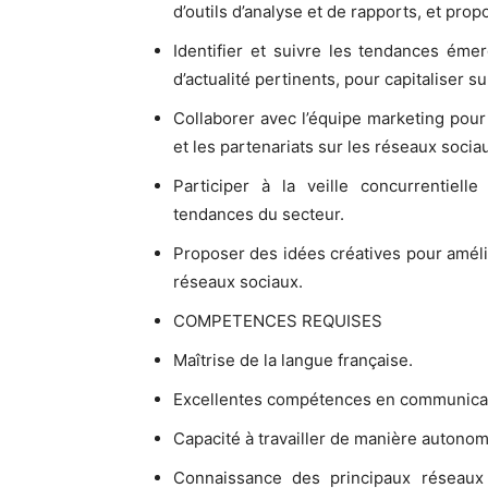
d’outils d’analyse et de rapports, et pr
Identifier et suivre les tendances éme
d’actualité pertinents, pour capitaliser 
Collaborer avec l’équipe marketing pour
et les partenariats sur les réseaux socia
Participer à la veille concurrentiel
tendances du secteur.
Proposer des idées créatives pour améli
réseaux sociaux.
COMPETENCES REQUISES
Maîtrise de la langue française.
Excellentes compétences en communicati
Capacité à travailler de manière autonom
Connaissance des principaux réseaux 