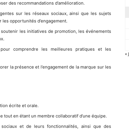
oposer des recommandations d’amélioration.
rgentes sur les réseaux sociaux, ainsi que les sujets
sur les opportunités d’engagement.
 soutenir les initiatives de promotion, les événements
ux.
le pour comprendre les meilleures pratiques et les
« 
orer la présence et l’engagement de la marque sur les
on écrite et orale.
e tout en étant un membre collaboratif d’une équipe.
sociaux et de leurs fonctionnalités, ainsi que des