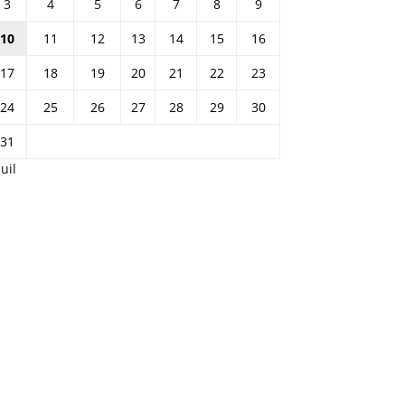
3
4
5
6
7
8
9
10
11
12
13
14
15
16
17
18
19
20
21
22
23
24
25
26
27
28
29
30
31
Juil