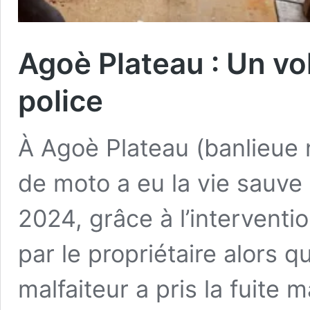
Agoè Plateau : Un vo
police
À Agoè Plateau (banlieue 
de moto a eu la vie sauve
2024, grâce à l’interventio
par le propriétaire alors qu
malfaiteur a pris la fuite 