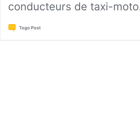
conducteurs de taxi-mot
Togo Post