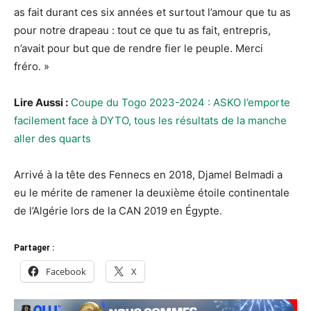
as fait durant ces six années et surtout l’amour que tu as
pour notre drapeau : tout ce que tu as fait, entrepris,
n’avait pour but que de rendre fier le peuple. Merci
fréro. »
Lire Aussi :
Coupe du Togo 2023-2024 : ASKO l’emporte
facilement face à DYTO, tous les résultats de la manche
aller des quarts
Arrivé à la tête des Fennecs en 2018, Djamel Belmadi a
eu le mérite de ramener la deuxième étoile continentale
de l’Algérie lors de la CAN 2019 en Égypte.
Partager :
Facebook
X