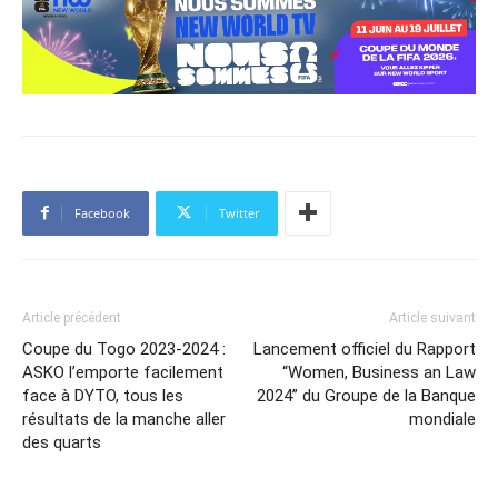
Facebook
Twitter
Article précédent
Article suivant
Coupe du Togo 2023-2024 :
Lancement officiel du Rapport
ASKO l’emporte facilement
“Women, Business an Law
face à DYTO, tous les
2024” du Groupe de la Banque
résultats de la manche aller
mondiale
des quarts