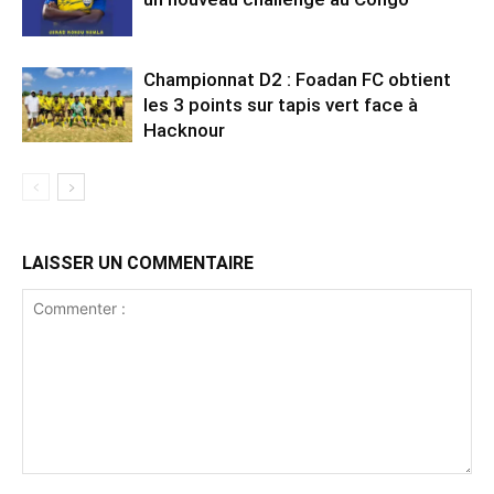
Championnat D2 : Foadan FC obtient
les 3 points sur tapis vert face à
Hacknour
LAISSER UN COMMENTAIRE