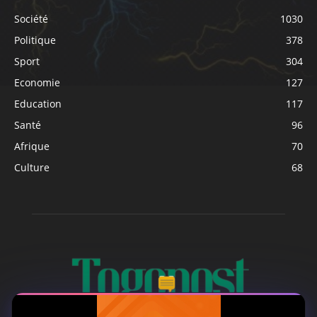
Société
1030
Politique
378
Sport
304
Economie
127
Education
117
Santé
96
Afrique
70
Culture
68