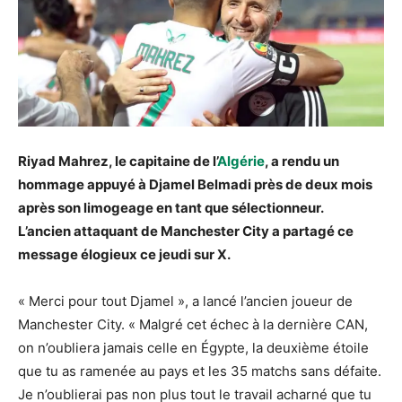
Riyad Mahrez, le capitaine de l’
Algérie
, a rendu un
hommage appuyé à Djamel Belmadi près de deux mois
après son limogeage en tant que sélectionneur.
L’ancien attaquant de Manchester City a partagé ce
message élogieux ce jeudi sur X.
« Merci pour tout Djamel », a lancé l’ancien joueur de
Manchester City. « Malgré cet échec à la dernière CAN,
on n’oubliera jamais celle en Égypte, la deuxième étoile
que tu as ramenée au pays et les 35 matchs sans défaite.
Je n’oublierai pas non plus tout le travail acharné que tu