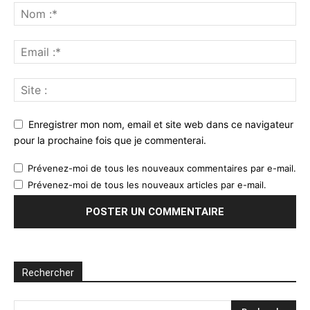
Enregistrer mon nom, email et site web dans ce navigateur
pour la prochaine fois que je commenterai.
Prévenez-moi de tous les nouveaux commentaires par e-mail.
Prévenez-moi de tous les nouveaux articles par e-mail.
Rechercher