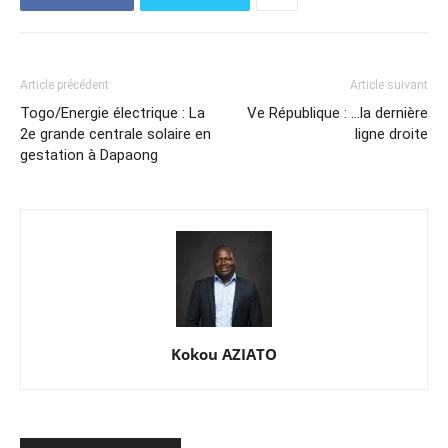
Article précédent
Article suivant
Togo/Energie électrique : La
Ve République : …la dernière
2e grande centrale solaire en
ligne droite
gestation à Dapaong
Kokou AZIATO