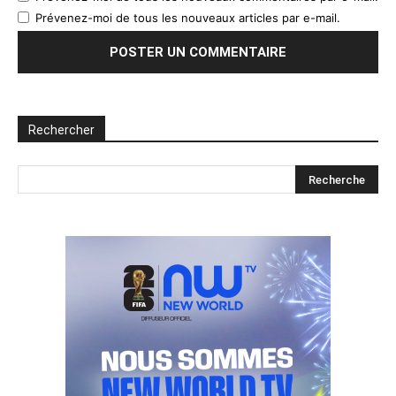
Prévenez-moi de tous les nouveaux articles par e-mail.
Rechercher