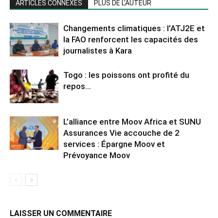
ARTICLES CONNEXES
PLUS DE L'AUTEUR
Changements climatiques : l’ATJ2E et
la FAO renforcent les capacités des
journalistes à Kara
Togo : les poissons ont profité du
repos…
L’alliance entre Moov Africa et SUNU
Assurances Vie accouche de 2
services : Épargne Moov et
Prévoyance Moov
LAISSER UN COMMENTAIRE