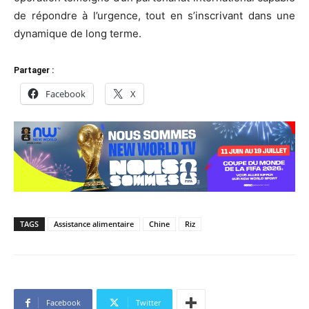
de répondre à l’urgence, tout en s’inscrivant dans une
dynamique de long terme.
Partager :
Facebook
X
TAGS
Assistance alimentaire
Chine
Riz
Facebook
Twitter