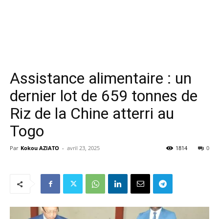
Assistance alimentaire : un
dernier lot de 659 tonnes de
Riz de la Chine atterri au
Togo
Par
Kokou AZIATO
-
avril 23, 2025
1814
0