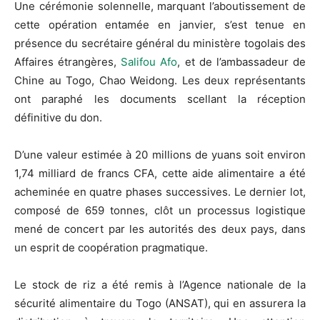
Une cérémonie solennelle, marquant l’aboutissement de
cette opération entamée en janvier, s’est tenue en
présence du secrétaire général du ministère togolais des
Affaires étrangères,
Salifou Afo
, et de l’ambassadeur de
Chine au Togo, Chao Weidong. Les deux représentants
ont paraphé les documents scellant la réception
définitive du don.
D’une valeur estimée à 20 millions de yuans soit environ
1,74 milliard de francs CFA, cette aide alimentaire a été
acheminée en quatre phases successives. Le dernier lot,
composé de 659 tonnes, clôt un processus logistique
mené de concert par les autorités des deux pays, dans
un esprit de coopération pragmatique.
Le stock de riz a été remis à l’Agence nationale de la
sécurité alimentaire du Togo (ANSAT), qui en assurera la