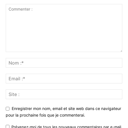
Enregistrer mon nom, email et site web dans ce navigateur
pour la prochaine fois que je commenterai.
Prévenez-moi de tous les nouveaux commentaires par e-mail.