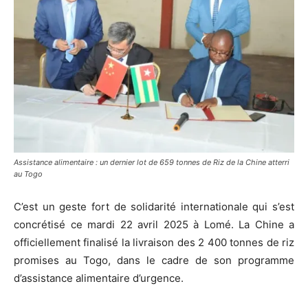
Assistance alimentaire : un dernier lot de 659 tonnes de Riz de la Chine atterri
au Togo
C’est un geste fort de solidarité internationale qui s’est
concrétisé ce mardi 22 avril 2025 à Lomé. La Chine a
officiellement finalisé la livraison des 2 400 tonnes de riz
promises au Togo, dans le cadre de son programme
d’assistance alimentaire d’urgence.