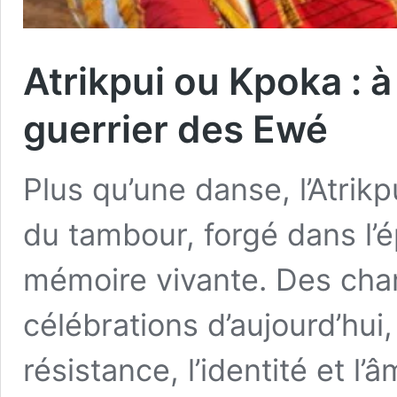
Atrikpui ou Kpoka : 
guerrier des Ewé
Plus qu’une danse, l’Atrik
du tambour, forgé dans l
mémoire vivante. Des cham
célébrations d’aujourd’hui
résistance, l’identité et 