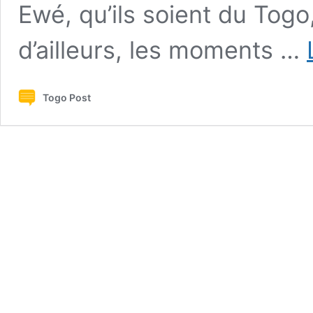
Ewé, qu’ils soient du Tog
d’ailleurs, les moments …
Togo Post