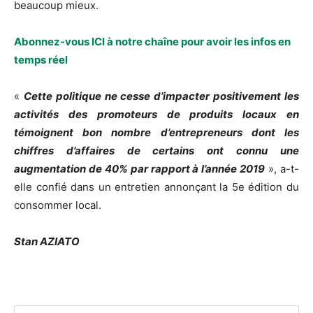
beaucoup mieux.
Abonnez-vous ICI à notre chaîne pour avoir les infos en
temps réel
«
Cette politique ne cesse d’impacter positivement les
activités des promoteurs de produits locaux en
témoignent bon nombre d’entrepreneurs dont les
chiffres d’affaires de certains ont connu une
augmentation de 40% par rapport à l’année 2019
», a-t-
elle confié dans un entretien annonçant la 5e édition du
consommer local.
Stan AZIATO