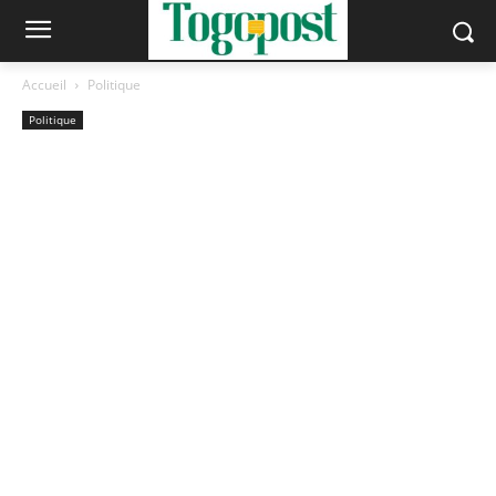
Accueil
Politique
Politique