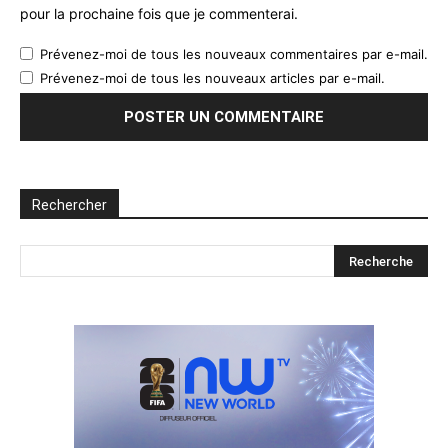
pour la prochaine fois que je commenterai.
Prévenez-moi de tous les nouveaux commentaires par e-mail.
Prévenez-moi de tous les nouveaux articles par e-mail.
Rechercher