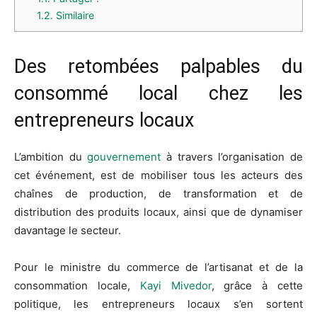
1.2.
Similaire
Des retombées palpables du
consommé local chez les
entrepreneurs locaux
L’ambition du
gouvernement
à travers l’organisation de
cet événement, est de mobiliser tous les acteurs des
chaînes de production, de transformation et de
distribution des produits locaux, ainsi que de dynamiser
davantage le secteur.
Pour le ministre du commerce de l’artisanat et de la
consommation locale,
Kayi Mivedor
, grâce à cette
politique, les entrepreneurs locaux s’en sortent