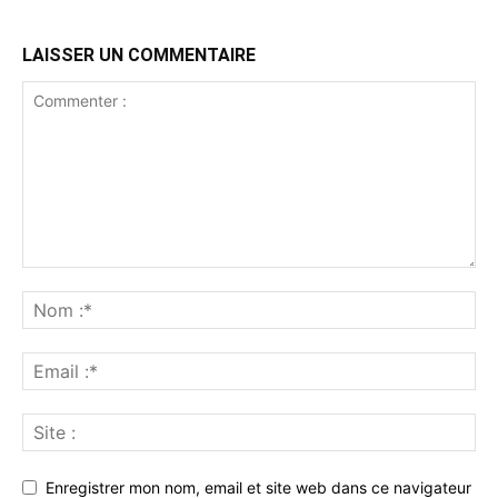
LAISSER UN COMMENTAIRE
Enregistrer mon nom, email et site web dans ce navigateur