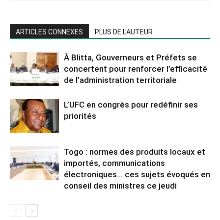
ARTICLES CONNEXES
PLUS DE L'AUTEUR
À Blitta, Gouverneurs et Préfets se
concertent pour renforcer l’efficacité
de l’administration territoriale
L’UFC en congrès pour redéfinir ses
priorités
Togo : normes des produits locaux et
importés, communications
électroniques… ces sujets évoqués en
conseil des ministres ce jeudi