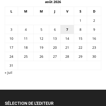
août 2026
L
M
M
J
V
S
D
1
2
3
4
5
6
7
8
9
10
11
12
13
14
15
16
17
18
19
20
21
22
23
24
25
26
27
28
29
30
31
« Juil
SÉLECTION DE L'EDITEUR