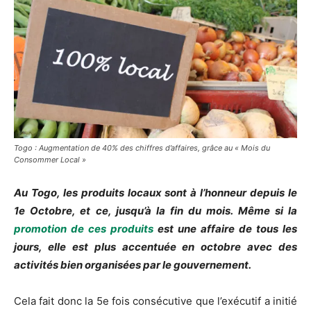
Togo : Augmentation de 40% des chiffres d’affaires, grâce au « Mois du
Consommer Local »
Au Togo, les produits locaux sont à l’honneur depuis le
1e Octobre, et ce, jusqu’à la fin du mois. Même si la
promotion de ces produits
est une affaire de tous les
jours, elle est plus accentuée en octobre avec des
activités bien organisées par le gouvernement.
Cela fait donc la 5e fois consécutive que l’exécutif a initié