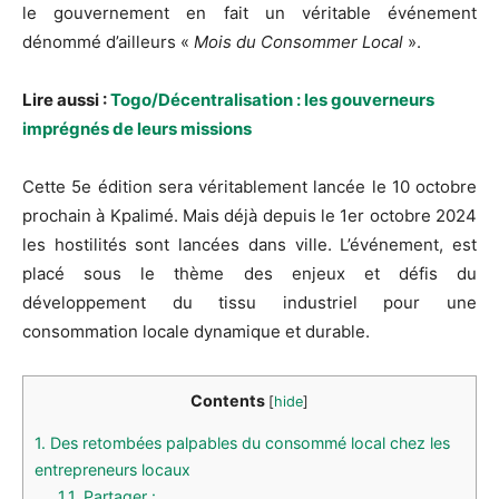
le gouvernement en fait un véritable événement
dénommé d’ailleurs «
Mois du Consommer Local
».
Lire aussi :
Togo/Décentralisation : les gouverneurs
imprégnés de leurs missions
Cette 5e édition sera véritablement lancée le 10 octobre
prochain à Kpalimé. Mais déjà depuis le 1er octobre 2024
les hostilités sont lancées dans ville. L’événement, est
placé sous le thème des enjeux et défis du
développement du tissu industriel pour une
consommation locale dynamique et durable.
Contents
[
hide
]
1.
Des retombées palpables du consommé local chez les
entrepreneurs locaux
1.1.
Partager :