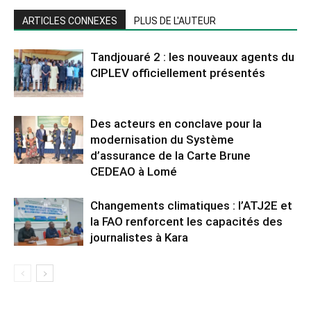
ARTICLES CONNEXES
PLUS DE L'AUTEUR
Tandjouaré 2 : les nouveaux agents du
CIPLEV officiellement présentés
Des acteurs en conclave pour la
modernisation du Système
d’assurance de la Carte Brune
CEDEAO à Lomé
Changements climatiques : l’ATJ2E et
la FAO renforcent les capacités des
journalistes à Kara