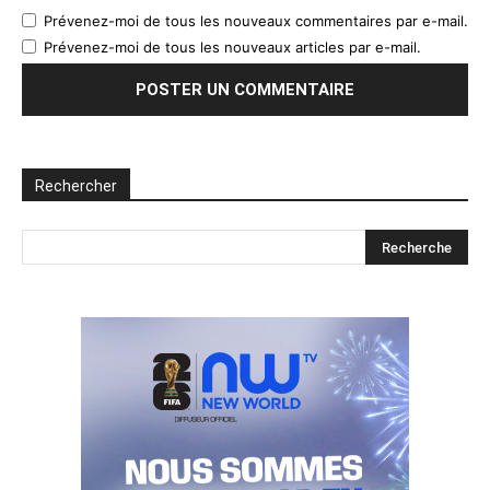
Prévenez-moi de tous les nouveaux commentaires par e-mail.
Prévenez-moi de tous les nouveaux articles par e-mail.
Rechercher