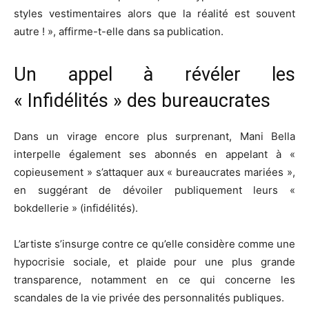
styles vestimentaires alors que la réalité est souvent
autre ! », affirme-t-elle dans sa publication.
Un appel à révéler les
« Infidélités » des bureaucrates
Dans un virage encore plus surprenant, Mani Bella
interpelle également ses abonnés en appelant à «
copieusement » s’attaquer aux « bureaucrates mariées »,
en suggérant de dévoiler publiquement leurs «
bokdellerie » (infidélités).
L’artiste s’insurge contre ce qu’elle considère comme une
hypocrisie sociale, et plaide pour une plus grande
transparence, notamment en ce qui concerne les
scandales de la vie privée des personnalités publiques.