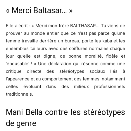
« Merci Baltasar… »
Elle a écrit : « Merci mon frère BALTHASAR… Tu viens de
prouver au monde entier que ce n’est pas parce qu’une
femme travaille derrière un bureau, porte les kaba et les
ensembles tailleurs avec des coiffures normales chaque
jour qu’elle est digne, de bonne moralité, fidèle et
‘épousable’ ! » Une déclaration qui résonne comme une
critique directe des stéréotypes sociaux liés à
l’apparence et au comportement des femmes, notamment
celles évoluant dans des milieux professionnels
traditionnels.
Mani Bella contre les stéréotypes
de genre