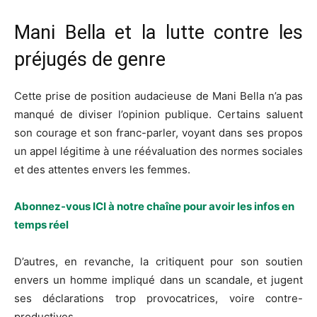
Mani Bella et la lutte contre les
préjugés de genre
Cette prise de position audacieuse de Mani Bella n’a pas
manqué de diviser l’opinion publique. Certains saluent
son courage et son franc-parler, voyant dans ses propos
un appel légitime à une réévaluation des normes sociales
et des attentes envers les femmes.
Abonnez-vous ICI à notre chaîne pour avoir les infos en
temps réel
D’autres, en revanche, la critiquent pour son soutien
envers un homme impliqué dans un scandale, et jugent
ses déclarations trop provocatrices, voire contre-
productives.