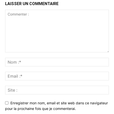
LAISSER UN COMMENTAIRE
Enregistrer mon nom, email et site web dans ce navigateur
pour la prochaine fois que je commenterai.