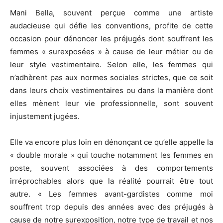
Mani Bella, souvent perçue comme une artiste
audacieuse qui défie les conventions, profite de cette
occasion pour dénoncer les préjugés dont souffrent les
femmes « surexposées » à cause de leur métier ou de
leur style vestimentaire. Selon elle, les femmes qui
n’adhèrent pas aux normes sociales strictes, que ce soit
dans leurs choix vestimentaires ou dans la manière dont
elles mènent leur vie professionnelle, sont souvent
injustement jugées.
Elle va encore plus loin en dénonçant ce qu’elle appelle la
« double morale » qui touche notamment les femmes en
poste, souvent associées à des comportements
irréprochables alors que la réalité pourrait être tout
autre. « Les femmes avant-gardistes comme moi
souffrent trop depuis des années avec des préjugés à
cause de notre surexposition, notre type de travail et nos