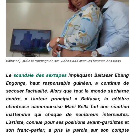
Baltasar justifie le tournage de ses vidéos XXX avec les femmes des Boss
Le
scandale des sextapes
impliquant Baltasar Ebang
Engonga, haut responsable guinéen, a continue de
secouer l’actualité. Alors que tout le monde s’acharne
contre « l’acteur principal » Baltasar, la célèbre
chanteuse camerounaise Mani Bella fait une réaction
inattendue qui choque de nombreux internautes.
L’artiste, connue pour ses positions avant-gardistes et
son franc-parler, a pris la parole sur son compte