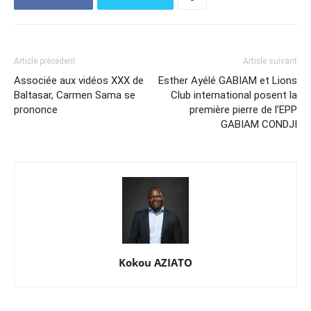
Article précédent
Article suivant
Associée aux vidéos XXX de
Esther Ayélé GABIAM et Lions
Baltasar, Carmen Sama se
Club international posent la
prononce
première pierre de l’EPP
GABIAM CONDJI
Kokou AZIATO