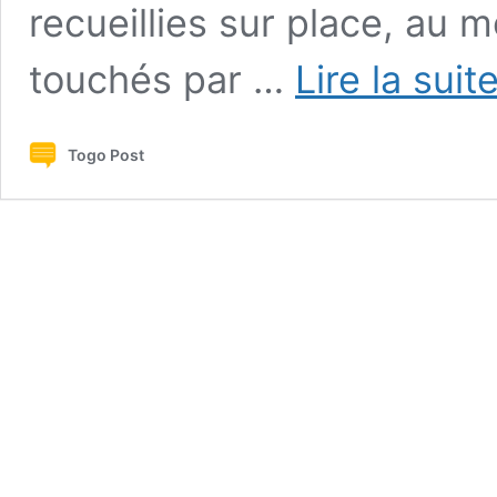
recueillies sur place, au 
touchés par …
Lire la suit
Togo Post