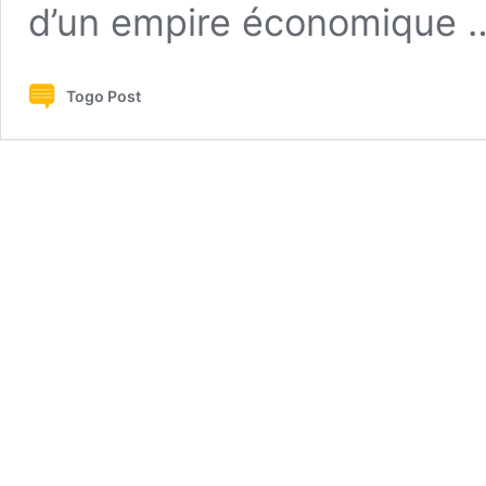
d’un empire économique
Togo Post