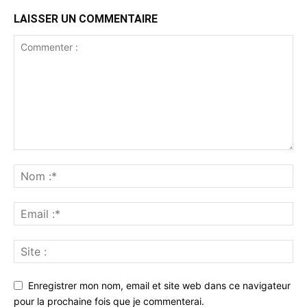
LAISSER UN COMMENTAIRE
Enregistrer mon nom, email et site web dans ce navigateur
pour la prochaine fois que je commenterai.