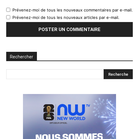
Prévenez-moi de tous les nouveaux commentaires par e-mail.
Prévenez-moi de tous les nouveaux articles par e-mail.
Rechercher