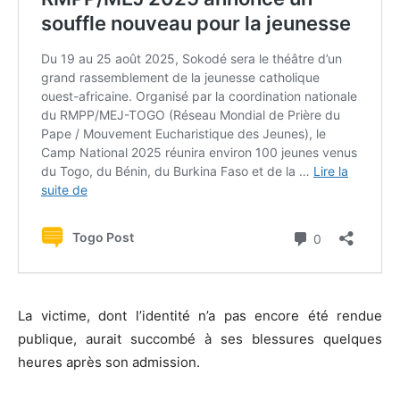
La victime, dont l’identité n’a pas encore été rendue
publique, aurait succombé à ses blessures quelques
heures après son admission.