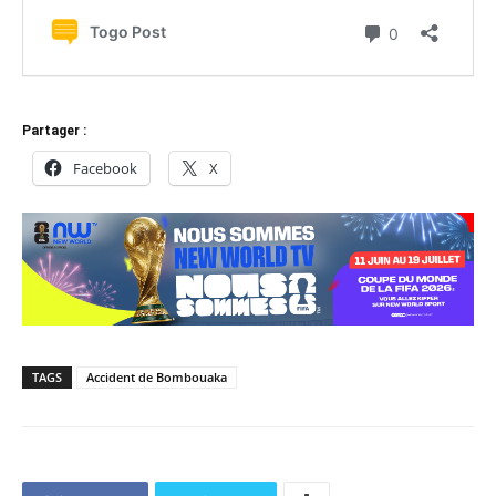
Partager :
Facebook
X
TAGS
Accident de Bombouaka