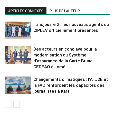
ARTICLES CONNEXES
PLUS DE L'AUTEUR
Tandjouaré 2 : les nouveaux agents du
CIPLEV officiellement présentés
Des acteurs en conclave pour la
modernisation du Système
d’assurance de la Carte Brune
CEDEAO à Lomé
Changements climatiques : l’ATJ2E et
la FAO renforcent les capacités des
journalistes à Kara