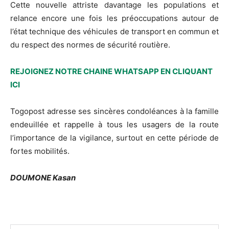
Cette nouvelle attriste davantage les populations et
relance encore une fois les préoccupations autour de
l’état technique des véhicules de transport en commun et
du respect des normes de sécurité routière.
REJOIGNEZ NOTRE CHAINE WHATSAPP EN CLIQUANT
ICI
Togopost adresse ses sincères condoléances à la famille
endeuillée et rappelle à tous les usagers de la route
l’importance de la vigilance, surtout en cette période de
fortes mobilités.
DOUMONE Kasan