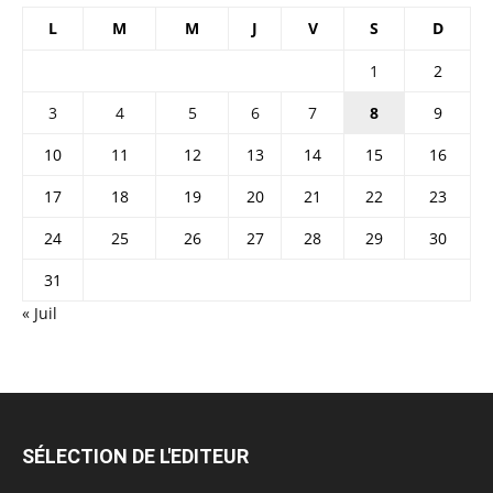
L
M
M
J
V
S
D
1
2
3
4
5
6
7
8
9
10
11
12
13
14
15
16
17
18
19
20
21
22
23
24
25
26
27
28
29
30
31
« Juil
SÉLECTION DE L'EDITEUR