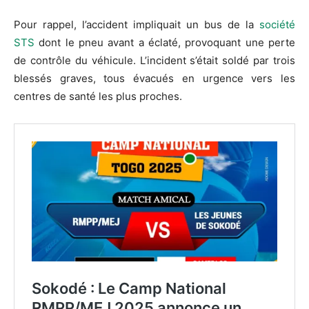
Pour rappel, l’accident impliquait un bus de la
société
STS
dont le pneu avant a éclaté, provoquant une perte
de contrôle du véhicule. L’incident s’était soldé par trois
blessés graves, tous évacués en urgence vers les
centres de santé les plus proches.