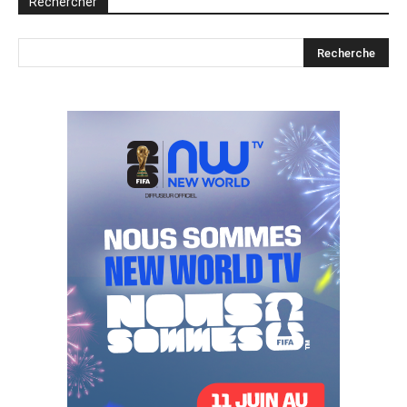
Rechercher