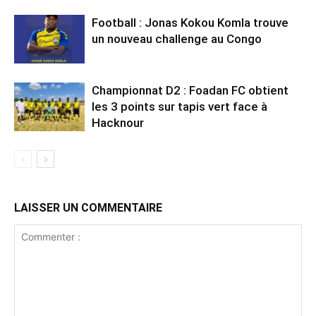
Football : Jonas Kokou Komla trouve
un nouveau challenge au Congo
Championnat D2 : Foadan FC obtient
les 3 points sur tapis vert face à
Hacknour
LAISSER UN COMMENTAIRE