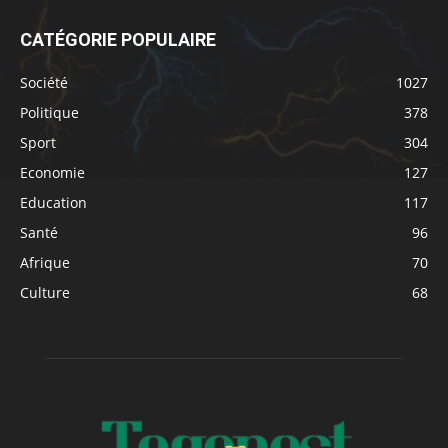
CATÉGORIE POPULAIRE
Société
1027
Politique
378
Sport
304
Economie
127
Education
117
Santé
96
Afrique
70
Culture
68