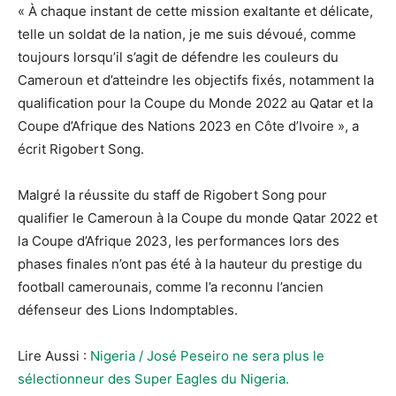
« À chaque instant de cette mission exaltante et délicate,
telle un soldat de la nation, je me suis dévoué, comme
toujours lorsqu’il s’agit de défendre les couleurs du
Cameroun et d’atteindre les objectifs fixés, notamment la
qualification pour la Coupe du Monde 2022 au Qatar et la
Coupe d’Afrique des Nations 2023 en Côte d’Ivoire », a
écrit Rigobert Song.
Malgré la réussite du staff de Rigobert Song pour
qualifier le Cameroun à la Coupe du monde Qatar 2022 et
la Coupe d’Afrique 2023, les performances lors des
phases finales n’ont pas été à la hauteur du prestige du
football camerounais, comme l’a reconnu l’ancien
défenseur des Lions Indomptables.
Lire Aussi :
Nigeria / José Peseiro ne sera plus le
sélectionneur des Super Eagles du Nigeria.