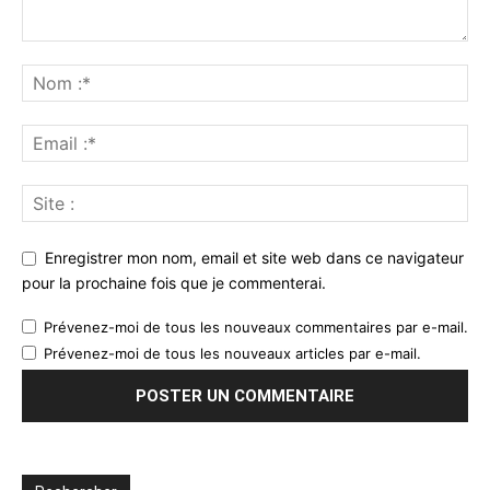
Enregistrer mon nom, email et site web dans ce navigateur
pour la prochaine fois que je commenterai.
Prévenez-moi de tous les nouveaux commentaires par e-mail.
Prévenez-moi de tous les nouveaux articles par e-mail.