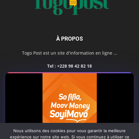
À PROPOS
Togo Post est un site d'information en ligne ...
Tel : +228 98 42 82 18
Contactez-nous:
contact@togopost.tg
SUIVEZ NOUS
Nous utilisons des cookies pour vous garantir la meilleure
expérience sur notre site web. Si vous continuez à utiliser ce