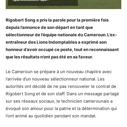
Rigobert Song a pris la parole pour la première fois
depuis l’annonce de son départ en tant que
sélectionneur de l’équipe nationale du Cameroun. L’ex-
entraîneur des Lions Indomptables a exprimé son
honneur d’avoir occupé ce poste, tout en reconnaissant
que les résultats n’ont pas été en sa faveur.
Le Cameroun se prépare à un nouveau chapitre avec
l’arrivée d’un nouveau sélectionneur national. Les
autorités ont décidé de ne pas renouveler le contrat de
Rigobert Song et de son staff. Dans un message partagé
sur ses réseaux sociaux, le technicien camerounais a
évoqué son amour pour la patrie et la détermination qui
l’ont animé au quotidien pendant son mandat.