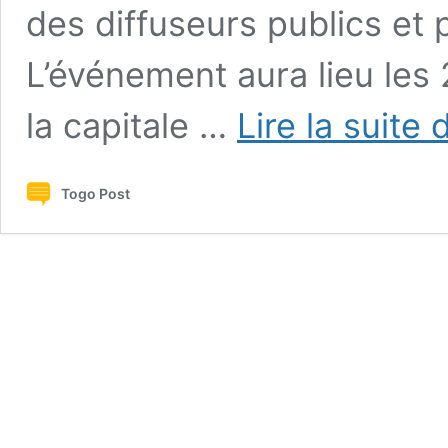
des diffuseurs publics et 
L’événement aura lieu le
la capitale …
Lire la suite 
Togo Post