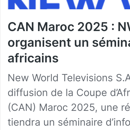
CAN Maroc 2025 : N
organisent un sémina
africains
New World Televisions S.A
diffusion de la Coupe d’Af
(CAN) Maroc 2025, une réus
tiendra un séminaire d’info