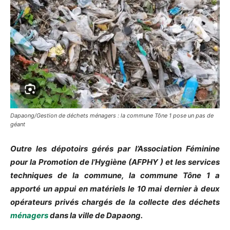
Dapaong/Gestion de déchets ménagers : la commune Tône 1 pose un pas de
géant
Outre les dépotoirs gérés par l’Association Féminine
pour la Promotion de l’Hygiène (AFPHY ) et les services
techniques de la commune, la commune Tône 1 a
apporté un appui en matériels le 10 mai dernier à deux
opérateurs privés chargés de la collecte des déchets
ménagers
dans la ville de Dapaong.