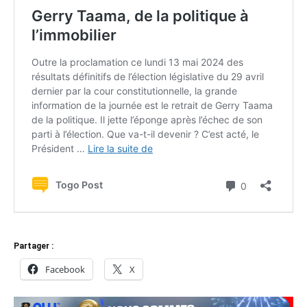
Partager :
Facebook
X