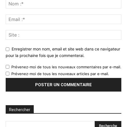
Enregistrer mon nom, email et site web dans ce navigateur
pour la prochaine fois que je commenterai.
Prévenez-moi de tous les nouveaux commentaires par e-mail.
Prévenez-moi de tous les nouveaux articles par e-mail.
Rechercher