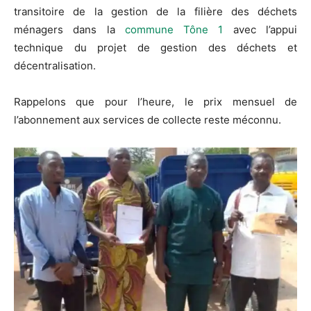
transitoire de la gestion de la filière des déchets
ménagers dans la
commune Tône 1
avec l’appui
technique du projet de gestion des déchets et
décentralisation.
Rappelons que pour l’heure, le prix mensuel de
l’abonnement aux services de collecte reste méconnu.