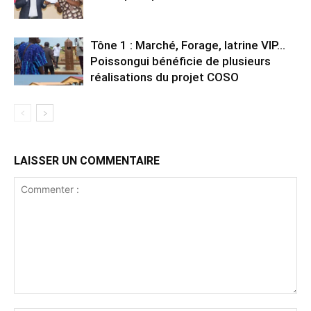
Tône 1 : Marché, Forage, latrine VIP…
Poissongui bénéficie de plusieurs
réalisations du projet COSO
LAISSER UN COMMENTAIRE