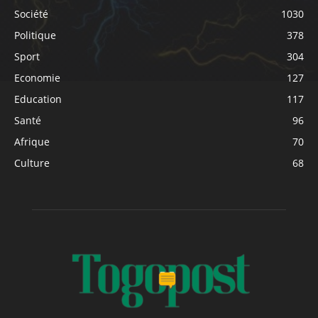
Société
1030
Politique
378
Sport
304
Economie
127
Education
117
Santé
96
Afrique
70
Culture
68