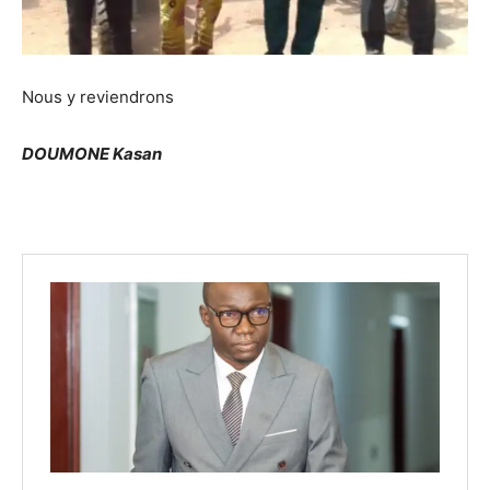
Nous y reviendrons
DOUMONE Kasan