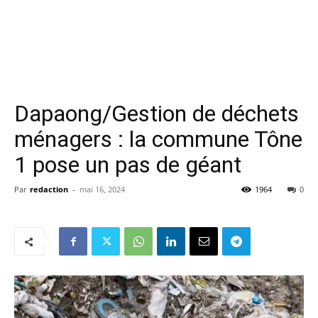
Dapaong/Gestion de déchets
ménagers : la commune Tône
1 pose un pas de géant
Par
redaction
-
mai 16, 2024
1964
0