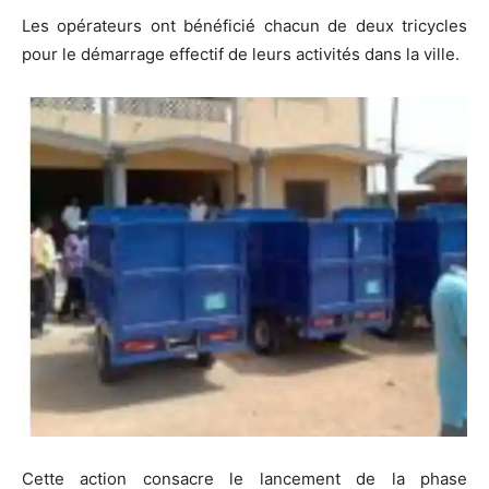
Les opérateurs ont bénéficié chacun de deux tricycles
pour le démarrage effectif de leurs activités dans la ville.
Cette action consacre le lancement de la phase