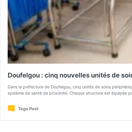
Doufelgou : cinq nouvelles unités de so
Dans la préfecture de Doufelgou, cinq unités de soins périphéri
système de santé de proximité. Chaque structure est équipée pou
Togo Post