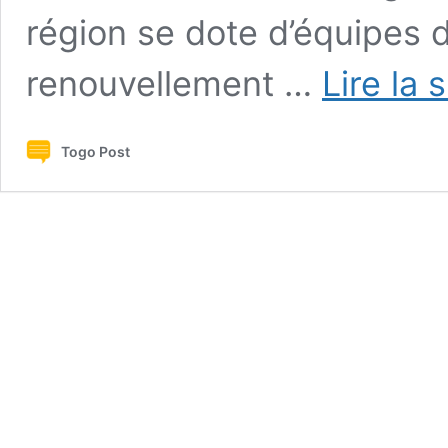
région se dote d’équipes 
renouvellement …
Lire la 
Togo Post