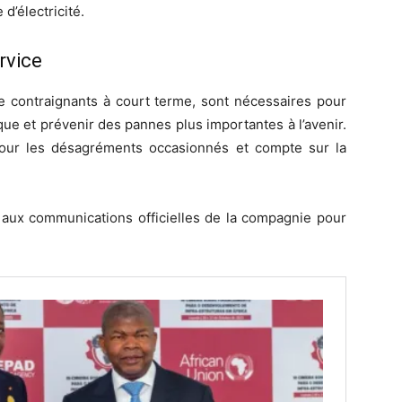
 d’électricité.
rvice
e contraignants à court terme, sont nécessaires pour
ue et prévenir des pannes plus importantes à l’avenir.
our les désagréments occasionnés et compte sur la
s aux communications officielles de la compagnie pour