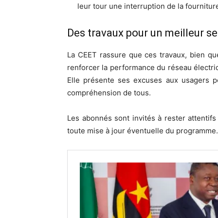
leur tour une interruption de la fourniture
Des travaux pour un meilleur se
La CEET rassure que ces travaux, bien qu
renforcer la performance du réseau électriq
Elle présente ses excuses aux usagers p
compréhension de tous.
Les abonnés sont invités à rester attentif
toute mise à jour éventuelle du programme.