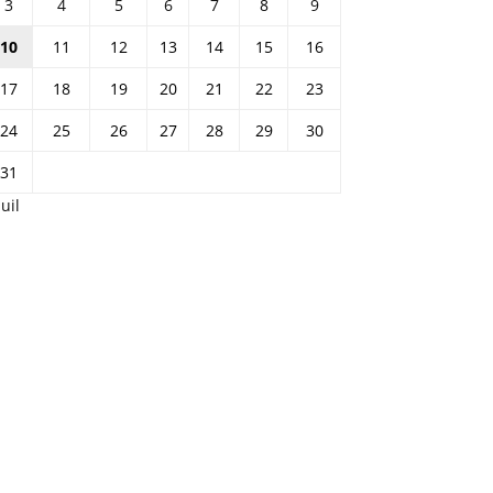
3
4
5
6
7
8
9
10
11
12
13
14
15
16
17
18
19
20
21
22
23
24
25
26
27
28
29
30
31
Juil