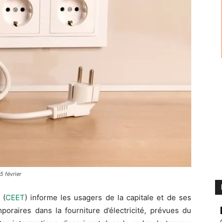
5 février
 (
CEET
) informe les usagers de la capitale et de ses
oraires dans la fourniture d’électricité, prévues du