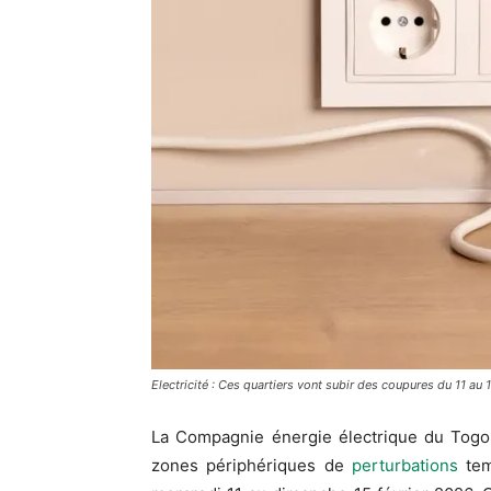
Electricité : Ces quartiers vont subir des coupures du 11 au 1
La Compagnie énergie électrique du Togo
zones périphériques de
perturbations
temp