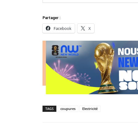
Partager :
Facebook
X
TAGS
coupures
Electricité