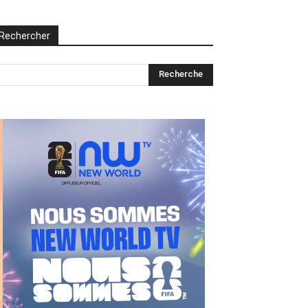
Rechercher