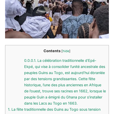
Contents
[
hide
]
0.0.0.1.
La célébration traditionnelle d’Epé-
Ekpé, qui vise à consolider l’unité ancestrale des
peuples Guins au Togo, est aujourd’hui ébranlée
par des tensions grandissantes. Cette fête
historique, l’une des plus anciennes en Afrique
de l’ouest, trouve ses racines en 1662, lorsque le
peuple Guin a émigré du Ghana pour s’installer
dans les Lacs au Togo en 1663.
1.
La fête traditionnelle des Guins au Togo sous tension