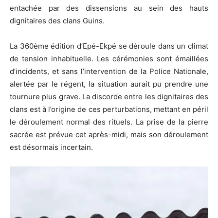
entachée par des dissensions au sein des hauts
dignitaires des clans Guins.
La 360ème édition d’Epé-Ekpé se déroule dans un climat
de tension inhabituelle. Les cérémonies sont émaillées
d’incidents, et sans l’intervention de la Police Nationale,
alertée par le régent, la situation aurait pu prendre une
tournure plus grave. La discorde entre les dignitaires des
clans est à l’origine de ces perturbations, mettant en péril
le déroulement normal des rituels. La prise de la pierre
sacrée est prévue cet après-midi, mais son déroulement
est désormais incertain.