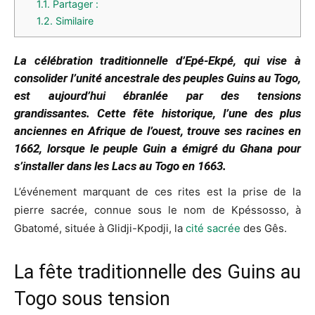
1.1.
Partager :
1.2.
Similaire
La célébration traditionnelle d’Epé-Ekpé, qui vise à
consolider l’unité ancestrale des peuples Guins au Togo,
est aujourd’hui ébranlée par des tensions
grandissantes. Cette fête historique, l’une des plus
anciennes en Afrique de l’ouest, trouve ses racines en
1662, lorsque le peuple Guin a émigré du Ghana pour
s’installer dans les Lacs au Togo en 1663.
L’événement marquant de ces rites est la prise de la
pierre sacrée, connue sous le nom de Kpéssosso, à
Gbatomé, située à Glidji-Kpodji, la
cité sacrée
des Gês.
La fête traditionnelle des Guins au
Togo sous tension