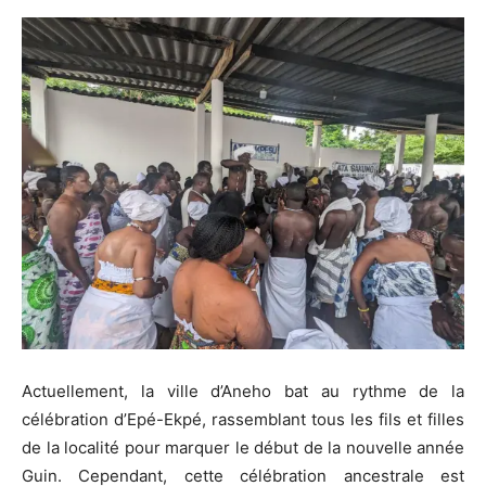
Actuellement, la ville d’Aneho bat au rythme de la
célébration d’Epé-Ekpé, rassemblant tous les fils et filles
de la localité pour marquer le début de la nouvelle année
Guin. Cependant, cette célébration ancestrale est