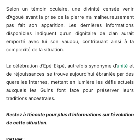
Selon un témoin oculaire, une divinité censée venir
d’Agouè avant la prise de la pierre n’a malheureusement
pas fait son apparition. Les dernières informations
disponibles indiquent qu’un dignitaire de clan aurait
emporté avec lui son vaudou, contribuant ainsi à la
complexité de la situation.
La célébration d’Epé-Ekpé, autrefois synonyme d’
unité
et
de réjouissances, se trouve aujourd’hui ébranlée par des
querelles internes, mettant en lumière les défis actuels
auxquels les Guins font face pour préserver leurs
traditions ancestrales.
Restez à l’écoute pour plus d’informations sur l’évolution
de cette situation.
Partager :