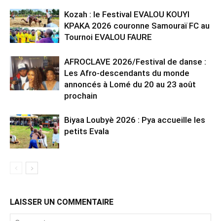
Kozah : le Festival EVALOU KOUYI
KPAKA 2026 couronne Samouraï FC au
Tournoi EVALOU FAURE
AFROCLAVE 2026/Festival de danse :
Les Afro-descendants du monde
annoncés à Lomé du 20 au 23 août
prochain
Biyaa Loubyè 2026 : Pya accueille les
petits Evala
LAISSER UN COMMENTAIRE