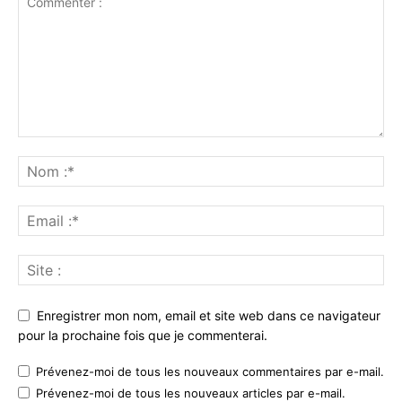
Enregistrer mon nom, email et site web dans ce navigateur
pour la prochaine fois que je commenterai.
Prévenez-moi de tous les nouveaux commentaires par e-mail.
Prévenez-moi de tous les nouveaux articles par e-mail.