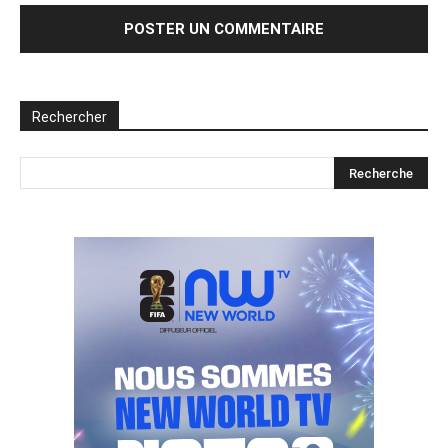
Rechercher