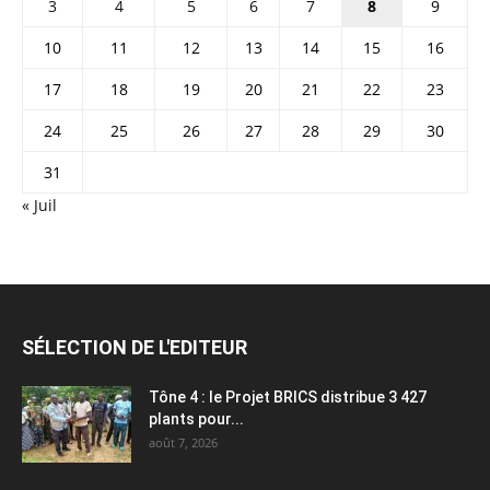
3
4
5
6
7
8
9
10
11
12
13
14
15
16
17
18
19
20
21
22
23
24
25
26
27
28
29
30
31
« Juil
SÉLECTION DE L'EDITEUR
Tône 4 : le Projet BRICS distribue 3 427
plants pour...
août 7, 2026