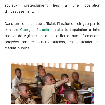
sociaux, prétendument liés à une opération
d’investissement.
Dans un communiqué officiel, l’institution dirigée par le
ministre
Georges Barcola
appelle la population à faire
preuve de vigilance et à ne se fier qu’aux informations
relayées par les canaux officiels, en particulier les
médias publics.