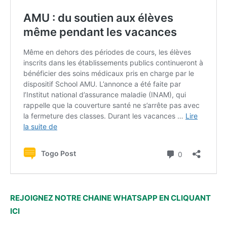
REJOIGNEZ NOTRE CHAINE WHATSAPP EN CLIQUANT
ICI