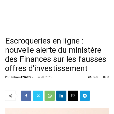
Escroqueries en ligne :
nouvelle alerte du ministère
des Finances sur les fausses
offres d’investissement
Par
Kokou AZIATO
-
juin 28, 2025
868
0