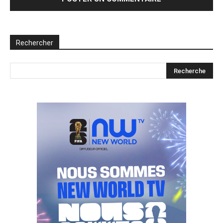
Rechercher