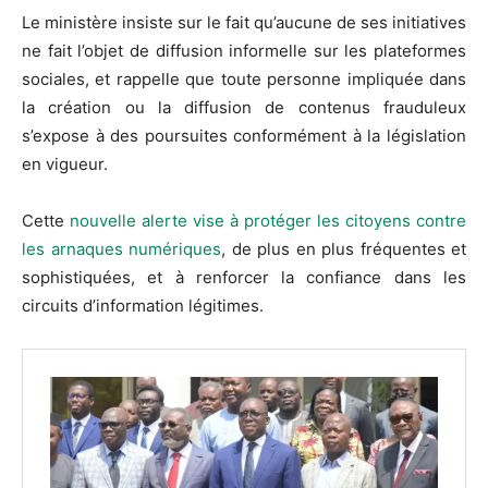
Le ministère insiste sur le fait qu’aucune de ses initiatives
ne fait l’objet de diffusion informelle sur les plateformes
sociales, et rappelle que toute personne impliquée dans
la création ou la diffusion de contenus frauduleux
s’expose à des poursuites conformément à la législation
en vigueur.
Cette
nouvelle alerte vise à protéger les citoyens contre
les arnaques numériques
, de plus en plus fréquentes et
sophistiquées, et à renforcer la confiance dans les
circuits d’information légitimes.