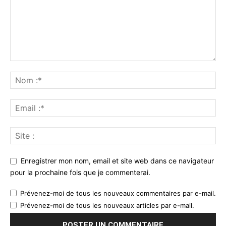
Enregistrer mon nom, email et site web dans ce navigateur
pour la prochaine fois que je commenterai.
Prévenez-moi de tous les nouveaux commentaires par e-mail.
Prévenez-moi de tous les nouveaux articles par e-mail.