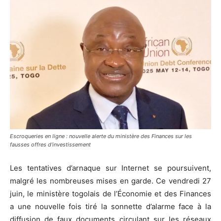
Escroqueries en ligne : nouvelle alerte du ministère des Finances sur les
fausses offres d’investissement
Les tentatives d’arnaque sur Internet se poursuivent,
malgré les nombreuses mises en garde. Ce vendredi 27
juin, le ministère togolais de l’Économie et des Finances
a une nouvelle fois tiré la sonnette d’alarme face à la
diffusion de faux documents circulant sur les réseaux