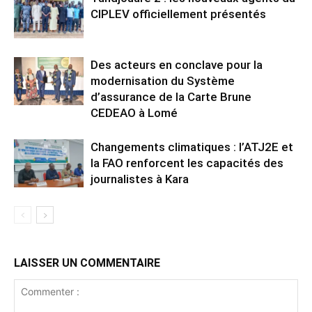
CIPLEV officiellement présentés
Des acteurs en conclave pour la
modernisation du Système
d’assurance de la Carte Brune
CEDEAO à Lomé
Changements climatiques : l’ATJ2E et
la FAO renforcent les capacités des
journalistes à Kara
LAISSER UN COMMENTAIRE