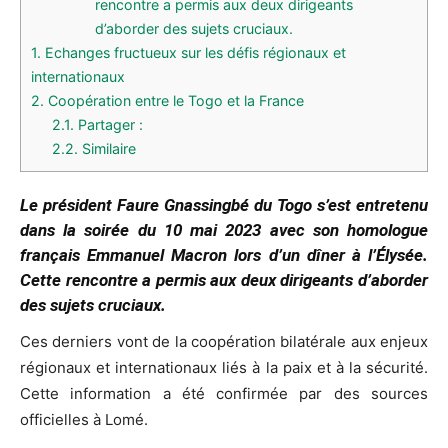
rencontre a permis aux deux dirigeants
d’aborder des sujets cruciaux.
1.
Echanges fructueux sur les défis régionaux et
internationaux
2.
Coopération entre le Togo et la France
2.1.
Partager :
2.2.
Similaire
Le président Faure Gnassingbé du Togo s’est entretenu
dans la soirée du 10 mai 2023 avec son homologue
français Emmanuel Macron lors d’un dîner à l’Élysée.
Cette rencontre a permis aux deux dirigeants d’aborder
des sujets cruciaux.
Ces derniers vont de la coopération bilatérale aux enjeux
régionaux et internationaux liés à la paix et à la sécurité.
Cette information a été confirmée par des sources
officielles à Lomé.