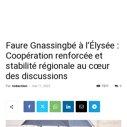
Faure Gnassingbé à l’Élysée :
Coopération renforcée et
stabilité régionale au cœur
des discussions
Par
redaction
-
mai 11, 2023
1511
0