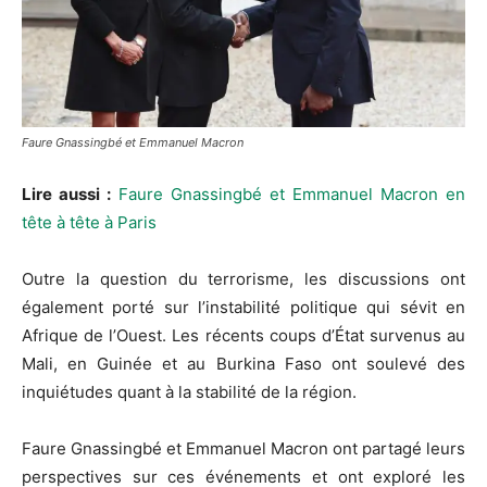
Faure Gnassingbé et Emmanuel Macron
Lire aussi :
Faure Gnassingbé et Emmanuel Macron en
tête à tête à Paris
Outre la question du terrorisme, les discussions ont
également porté sur l’instabilité politique qui sévit en
Afrique de l’Ouest. Les récents coups d’État survenus au
Mali, en Guinée et au Burkina Faso ont soulevé des
inquiétudes quant à la stabilité de la région.
Faure Gnassingbé et Emmanuel Macron ont partagé leurs
perspectives sur ces événements et ont exploré les