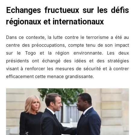
Echanges fructueux sur les défis
régionaux et internationaux
Dans ce contexte, la lutte contre le terrorisme a été au
centre des préoccupations, compte tenu de son impact
sur le Togo et la région environnante. Les deux
présidents ont échangé des idées et des stratégies
visant à renforcer les mesures de sécurité et à contrer
efficacement cette menace grandissante.