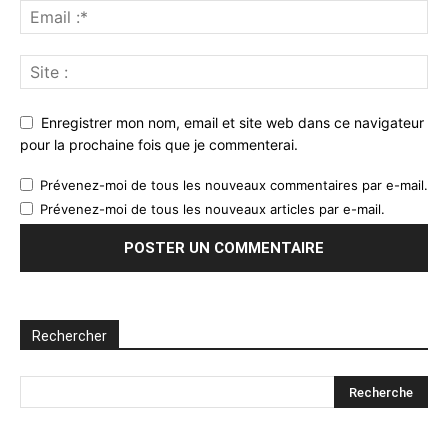
Enregistrer mon nom, email et site web dans ce navigateur
pour la prochaine fois que je commenterai.
Prévenez-moi de tous les nouveaux commentaires par e-mail.
Prévenez-moi de tous les nouveaux articles par e-mail.
Rechercher