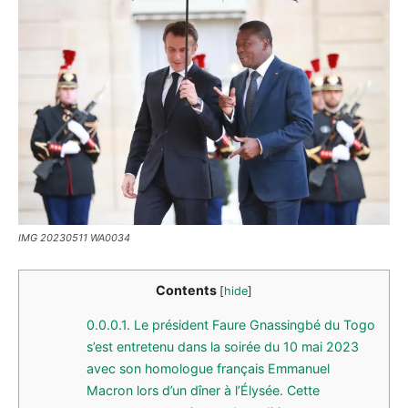
IMG 20230511 WA0034
Contents
[
hide
]
0.0.0.1.
Le président Faure Gnassingbé du Togo
s’est entretenu dans la soirée du 10 mai 2023
avec son homologue français Emmanuel
Macron lors d’un dîner à l’Élysée. Cette