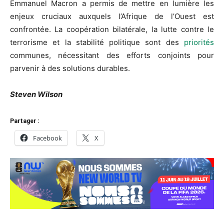
Emmanuel Macron a permis de mettre en lumière les
enjeux cruciaux auxquels l’Afrique de l’Ouest est
confrontée. La coopération bilatérale, la lutte contre le
terrorisme et la stabilité politique sont des
priorités
communes, nécessitant des efforts conjoints pour
parvenir à des solutions durables.
Steven Wilson
Partager :
Facebook
X