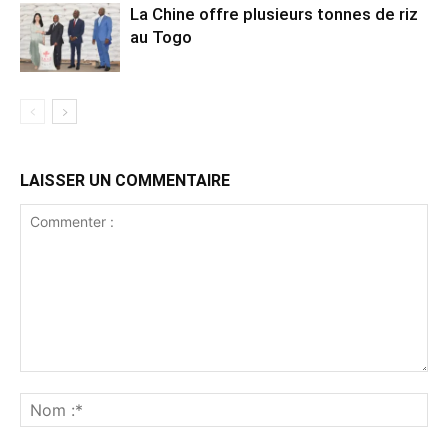
La Chine offre plusieurs tonnes de riz
au Togo
LAISSER UN COMMENTAIRE