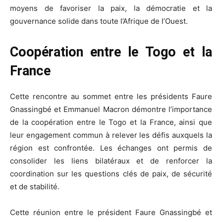
moyens de favoriser la paix, la démocratie et la
gouvernance solide dans toute l’Afrique de l’Ouest.
Coopération entre le Togo et la
France
Cette rencontre au sommet entre les présidents Faure
Gnassingbé et Emmanuel Macron démontre l’importance
de la coopération entre le Togo et la France, ainsi que
leur engagement commun à relever les défis auxquels la
région est confrontée. Les échanges ont permis de
consolider les liens bilatéraux et de renforcer la
coordination sur les questions clés de paix, de sécurité
et de stabilité.
Cette réunion entre le président Faure Gnassingbé et