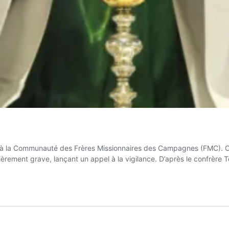
t à la Communauté des Frères Missionnaires des Campagnes (FMC). Cet
lièrement grave, lançant un appel à la vigilance. D’après le confrère 