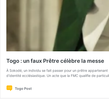
Togo : un faux Prêtre célèbre la messe
À Sokodé, un individu se fait passer pour un prêtre appartenan
d’identité ecclésiastique. Un acte que la FMC qualifie de particu
Togo Post