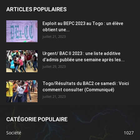
ARTICLES POPULAIRES
Exploit au BEPC 2023 au Togo : un élève
obtient une...
juillet 21, 2023
Urgent/ BAC II 2023 : une liste additive
d’admis publiée une semaine après les...
juillet 29, 2023
Togo/Résultats du BAC2 ce samedi : Voici
comment consulter (Communiqué)
juillet 21, 2023
CATÉGORIE POPULAIRE
Société
1027