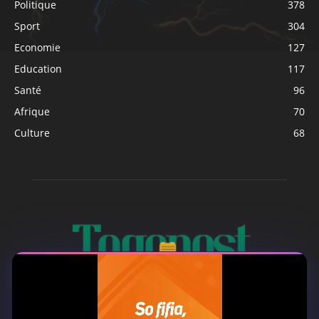
Politique
378
Sport
304
Economie
127
Education
117
Santé
96
Afrique
70
Culture
68