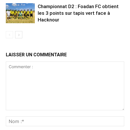
Championnat D2 : Foadan FC obtient
les 3 points sur tapis vert face à
Hacknour
LAISSER UN COMMENTAIRE