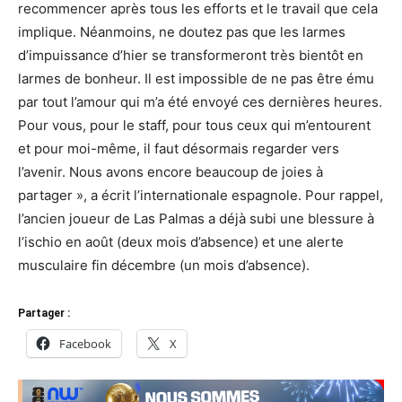
recommencer après tous les efforts et le travail que cela
implique. Néanmoins, ne doutez pas que les larmes
d’impuissance d’hier se transformeront très bientôt en
larmes de bonheur. Il est impossible de ne pas être ému
par tout l’amour qui m’a été envoyé ces dernières heures.
Pour vous, pour le staff, pour tous ceux qui m’entourent
et pour moi-même, il faut désormais regarder vers
l’avenir. Nous avons encore beaucoup de joies à
partager », a écrit l’internationale espagnole. Pour rappel,
l’ancien joueur de Las Palmas a déjà subi une blessure à
l’ischio en août (deux mois d’absence) et une alerte
musculaire fin décembre (un mois d’absence).
Partager :
Facebook
X