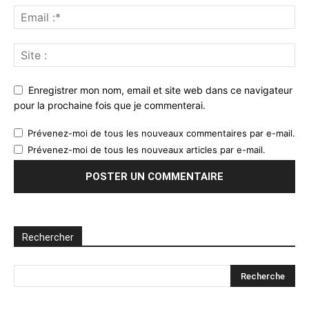
Enregistrer mon nom, email et site web dans ce navigateur
pour la prochaine fois que je commenterai.
Prévenez-moi de tous les nouveaux commentaires par e-mail.
Prévenez-moi de tous les nouveaux articles par e-mail.
Rechercher