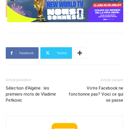
Facebook
Twitter
Article précédent
Article suivant
Sélection d’Algérie : les
Votre Facebook ne
premiers mots de Vladimir
fonctionne pas? Voici ce qui
Petkovic
se passe