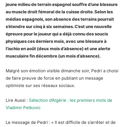
jeune milieu de terrain espagnol souffre d’une blessure
au muscle droit fémoral de la cuisse droite. Selon les
médias espagnols, son absence des terrains pourrait
s’étendre sur cinq à six semaines. C’est une nouvelle
épreuve pour le joueur qui a déjà connu des soucis
physiques ces derniers mois, avec une blessure à
l’ischio en août (deux mois d’absence) et une alerte
musculaire fin décembre (un mois d’absence).
Malgré son émotion visible dimanche soir, Pedri a choisi
de faire preuve de force en publiant un message
optimiste sur ses réseaux sociaux.
Lire Aussi :
Sélection d’Algérie : les premiers mots de
Vladimir Petkovic
Le message de Pedri : « Il est difficile de s’arrêter et de