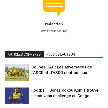
redaction
https://togopost.tg/
ARTICLES CONNEXES
PLUS DE L'AUTEUR
Coupes CAF : Les adversaires de
l’ASCK et d’ASKO sont connus
Football : Jonas Kokou Komla trouve
un nouveau challenge au Congo