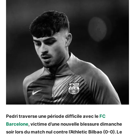
Pedri traverse une période difficile avec le
FC
Barcelone
, victime d’une nouvelle blessure dimanche
soir lors du match nul contre l’Athletic Bilbao (0-0). Le