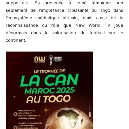
supporters. Sa présence à Lomé témoigne non
seulement de l’importance croissante du Togo dans
l’écosystème médiatique africain, mais aussi de la
reconnaissance du rôle que New World TV joue
désormais dans la valorisation du football sur le
continent.