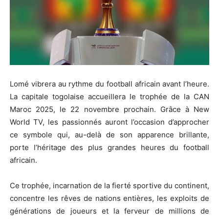
Lomé vibrera au rythme du football africain avant l’heure.
La capitale togolaise accueillera le trophée de la CAN
Maroc 2025, le 22 novembre prochain. Grâce à New
World TV, les passionnés auront l’occasion d’approcher
ce symbole qui, au-delà de son apparence brillante,
porte l’héritage des plus grandes heures du football
africain.
Ce trophée, incarnation de la fierté sportive du continent,
concentre les rêves de nations entières, les exploits de
générations de joueurs et la ferveur de millions de