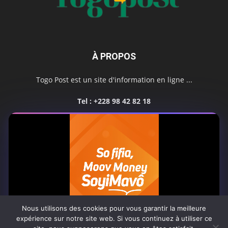
À PROPOS
Togo Post est un site d'information en ligne ...
Tel : +228 98 42 82 18
Contactez-nous:
contact@togopost.tg
SUIVEZ NOUS
Nous utilisons des cookies pour vous garantir la meilleure
expérience sur notre site web. Si vous continuez à utiliser ce