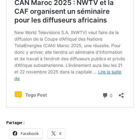
Partager :
Facebook
X