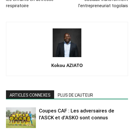
respiratoire
l’entrepreneuriat togolais
Kokou AZIATO
ARTICLES CONNEXES
PLUS DE L'AUTEUR
Coupes CAF : Les adversaires de
l’ASCK et d’ASKO sont connus