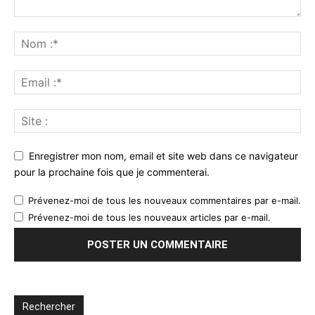
Enregistrer mon nom, email et site web dans ce navigateur
pour la prochaine fois que je commenterai.
Prévenez-moi de tous les nouveaux commentaires par e-mail.
Prévenez-moi de tous les nouveaux articles par e-mail.
Rechercher