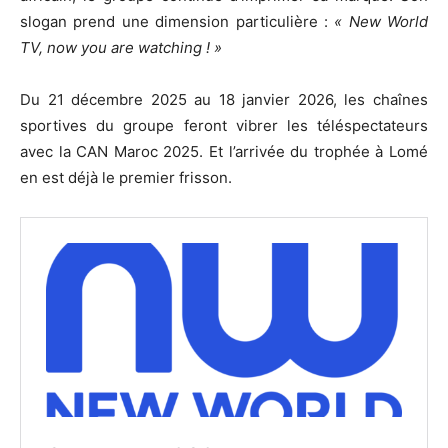
slogan prend une dimension particulière :
« New World
TV, now you are watching ! »
Du 21 décembre 2025 au 18 janvier 2026, les chaînes
sportives du groupe feront vibrer les téléspectateurs
avec la CAN Maroc 2025. Et l’arrivée du trophée à Lomé
en est déjà le premier frisson.