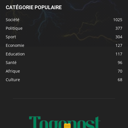
CATÉGORIE POPULAIRE
Société
1025
Politique
377
Sport
304
Economie
127
Education
117
Santé
96
Afrique
70
Culture
68