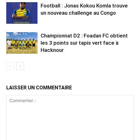
Football : Jonas Kokou Komla trouve
un nouveau challenge au Congo
Championnat D2 : Foadan FC obtient
les 3 points sur tapis vert face à
Hacknour
LAISSER UN COMMENTAIRE