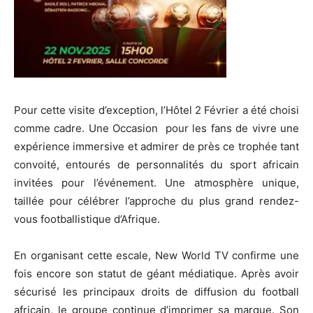
Pour cette visite d’exception, l’Hôtel 2 Février a été choisi
comme cadre. Une Occasion pour les fans de vivre une
expérience immersive et admirer de près ce trophée tant
convoité, entourés de personnalités du sport africain
invitées pour l’événement. Une atmosphère unique,
taillée pour célébrer l’approche du plus grand rendez-
vous footballistique d’Afrique.
En organisant cette escale, New World TV confirme une
fois encore son statut de géant médiatique. Après avoir
sécurisé les principaux droits de diffusion du football
africain, le groupe continue d’imprimer sa marque. Son