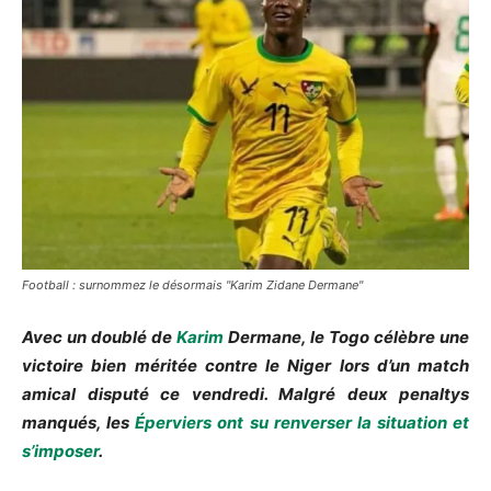
Football : surnommez le désormais "Karim Zidane Dermane"
Avec un doublé de
Karim
Dermane, le Togo célèbre une
victoire bien méritée contre le Niger lors d’un match
amical disputé ce vendredi. Malgré deux penaltys
manqués, les
Éperviers ont su renverser la situation et
s’imposer
.