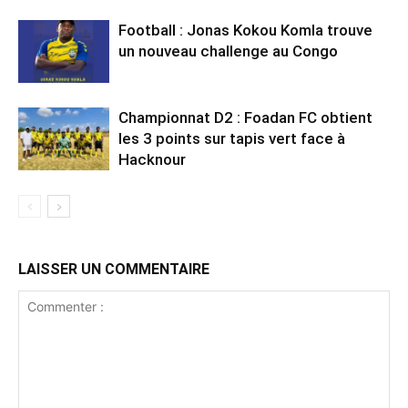
Football : Jonas Kokou Komla trouve
un nouveau challenge au Congo
Championnat D2 : Foadan FC obtient
les 3 points sur tapis vert face à
Hacknour
LAISSER UN COMMENTAIRE