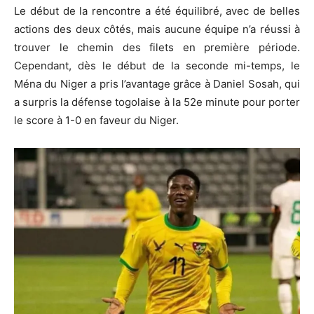
Le début de la rencontre a été équilibré, avec de belles
actions des deux côtés, mais aucune équipe n’a réussi à
trouver le chemin des filets en première période.
Cependant, dès le début de la seconde mi-temps, le
Ména du Niger a pris l’avantage grâce à Daniel Sosah, qui
a surpris la défense togolaise à la 52e minute pour porter
le score à 1-0 en faveur du Niger.