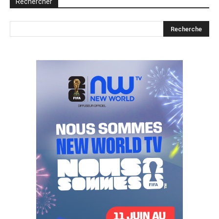
Rechercher