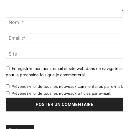
Enregistrer mon nom, email et site web dans ce navigateur
pour la prochaine fois que je commenterai.
Prévenez-moi de tous les nouveaux commentaires par e-mail.
Prévenez-moi de tous les nouveaux articles par e-mail.