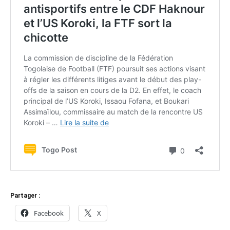
Partager :
Facebook
X