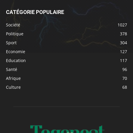
CATÉGORIE POPULAIRE
Société
1027
Politique
378
Sport
304
Economie
127
Education
117
Santé
96
Afrique
70
Culture
68