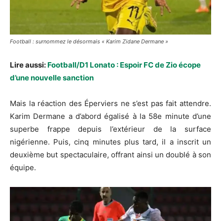
Football : surnommez le désormais « Karim Zidane Dermane »
Lire aussi:
Football/D1 Lonato : Espoir FC de Zio écope
d’une nouvelle sanction
Mais la réaction des Éperviers ne s’est pas fait attendre.
Karim Dermane a d’abord égalisé à la 58e minute d’une
superbe frappe depuis l’extérieur de la surface
nigérienne. Puis, cinq minutes plus tard, il a inscrit un
deuxième but spectaculaire, offrant ainsi un doublé à son
équipe.