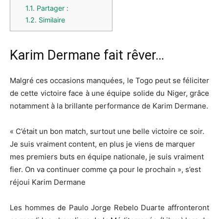
1.1.
Partager :
1.2.
Similaire
Karim Dermane fait rêver…
Malgré ces occasions manquées, le Togo peut se féliciter
de cette victoire face à une équipe solide du Niger, grâce
notamment à la brillante performance de Karim Dermane.
« C’était un bon match, surtout une belle victoire ce soir.
Je suis vraiment content, en plus je viens de marquer
mes premiers buts en équipe nationale, je suis vraiment
fier. On va continuer comme ça pour le prochain », s’est
réjoui Karim Dermane
Les hommes de Paulo Jorge Rebelo Duarte affronteront