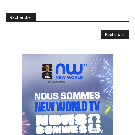
Rechercher