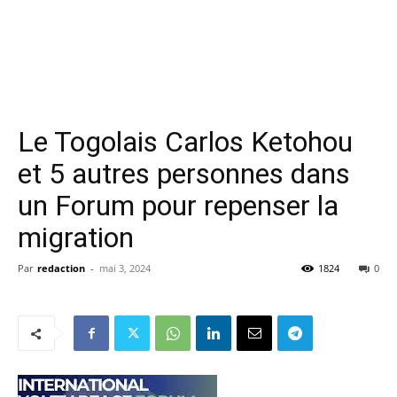
Le Togolais Carlos Ketohou
et 5 autres personnes dans
un Forum pour repenser la
migration
Par
redaction
-
mai 3, 2024
1824
0