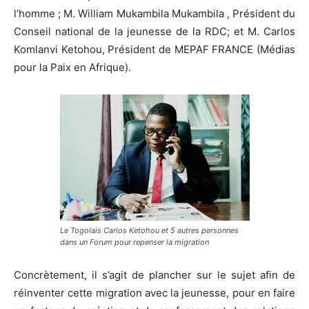
l’homme ; M. William Mukambila Mukambila , Président du
Conseil national de la jeunesse de la RDC; et M. Carlos
Komlanvi Ketohou, Président de MEPAF FRANCE (Médias
pour la Paix en Afrique).
Le Togolais Carlos Ketohou et 5 autres personnes
dans un Forum pour repenser la migration
Concrètement, il s’agit de plancher sur le sujet afin de
réinventer cette migration avec la jeunesse, pour en faire