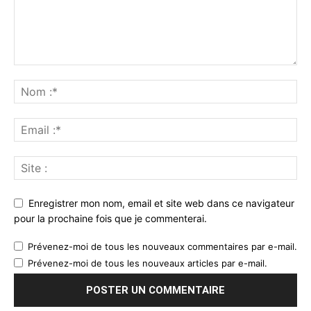
Enregistrer mon nom, email et site web dans ce navigateur
pour la prochaine fois que je commenterai.
Prévenez-moi de tous les nouveaux commentaires par e-mail.
Prévenez-moi de tous les nouveaux articles par e-mail.