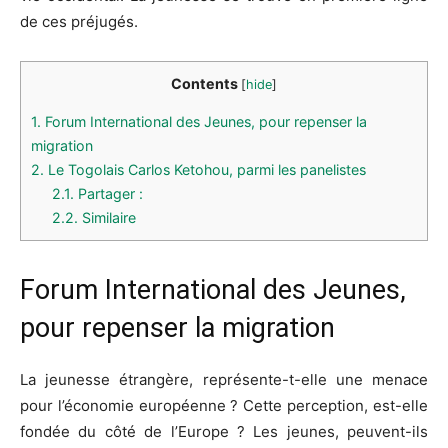
de ces préjugés.
Contents
[
hide
]
1.
Forum International des Jeunes, pour repenser la
migration
2.
Le Togolais Carlos Ketohou, parmi les panelistes
2.1.
Partager :
2.2.
Similaire
Forum International des Jeunes,
pour repenser la migration
La jeunesse étrangère, représente-t-elle une menace
pour l’économie européenne ? Cette perception, est-elle
fondée du côté de l’Europe ? Les jeunes, peuvent-ils