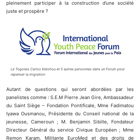
pleinement participer à la construction d’une société
juste et prospère ?
Le Togolais Carlos Ketohou et 5 autres personnes dans un Forum pour
repenser la migration
Autant de questions qui seront abordées par les
panelistes comme : S.E.M Pierre Jean Gire, Ambassadeur
du Saint Siège – Fondation Pontificale, Mme Fadimatou
Iyawa Ousmanou, Présidente du Conseil national de la
jeunesse, Cameroun ; M. Benjamin Sibille, Fondateur
Directeur Général du service Civique Européen ; Mme
Remon Karam, Militante EuroMed et des droits de