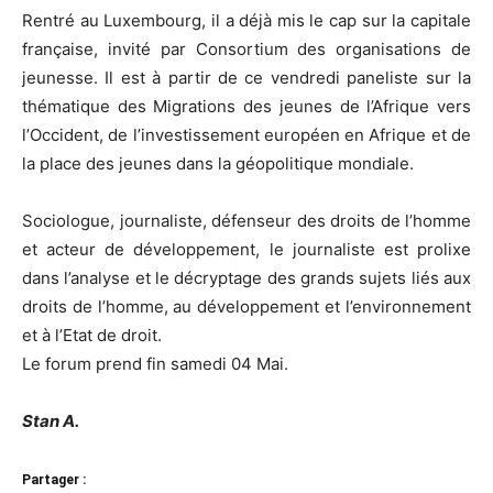
Rentré au Luxembourg, il a déjà mis le cap sur la capitale
française, invité par Consortium des organisations de
jeunesse. Il est à partir de ce vendredi paneliste sur la
thématique des Migrations des jeunes de l’Afrique vers
l’Occident, de l’investissement européen en Afrique et de
la place des jeunes dans la géopolitique mondiale.
Sociologue, journaliste, défenseur des droits de l’homme
et acteur de développement, le journaliste est prolixe
dans l’analyse et le décryptage des grands sujets liés aux
droits de l’homme, au développement et l’environnement
et à l’Etat de droit.
Le forum prend fin samedi 04 Mai.
Stan A.
Partager :