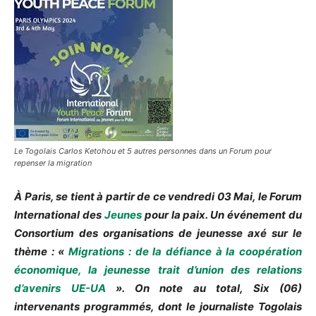
Le Togolais Carlos Ketohou et 5 autres personnes dans un Forum pour
repenser la migration
À Paris, se tient à partir de ce vendredi 03 Mai, le Forum
International des
Jeunes
pour la paix. Un événement du
Consortium des organisations de jeunesse axé sur le
thème : «
Migrations : de la défiance à la coopération
économique, la jeunesse trait d’union des relations
d’avenirs UE-UA
». On note au total, Six (06)
intervenants programmés, dont le journaliste Togolais