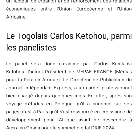
un facteur de création et de renforcement des relations
économiques entre l’Union Européenne et l’Union
Africaine.
Le Togolais Carlos Ketohou, parmi
les panelistes
Le panel sera donc co-animé par Carlos Komlanvi
Ketohou, l’actuel Président de MEPAF FRANCE (Médias
pour la Paix en Afrique). Le Directeur de Publication du
Journal Indépendant Express, a un carnet professionnel
bien chargé depuis quelques mois. En effet, après son
voyage d’études en Pologne qu’il a annoncé sur ses
pages, c’est à Paris qu’il s’est ressourcé en croissance de
développement pour l’Afrique avant de descendre à
Accra au Ghana pour le sommet digital DRIF 2024.