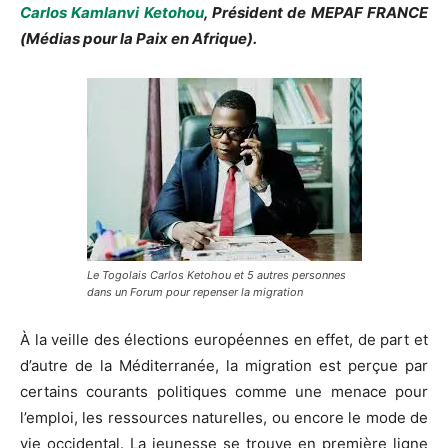
Carlos Kamlanvi Ketohou
, Président de MEPAF FRANCE
(Médias pour la Paix en Afrique).
Le Togolais Carlos Ketohou et 5 autres personnes
dans un Forum pour repenser la migration
À la veille des élections européennes en effet, de part et
d’autre de la Méditerranée, la migration est perçue par
certains courants politiques comme une menace pour
l’emploi, les ressources naturelles, ou encore le mode de
vie occidental. La jeunesse se trouve en première ligne