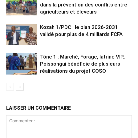
dans la prévention des conflits entre
agriculteurs et éleveurs
Kozah 1/PDC : le plan 2026-2031
validé pour plus de 4 milliards FCFA
Tône 1 : Marché, Forage, latrine VIP…
Poissongui bénéficie de plusieurs
réalisations du projet COSO
LAISSER UN COMMENTAIRE