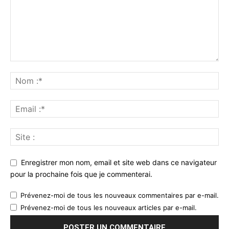
Enregistrer mon nom, email et site web dans ce navigateur
pour la prochaine fois que je commenterai.
Prévenez-moi de tous les nouveaux commentaires par e-mail.
Prévenez-moi de tous les nouveaux articles par e-mail.