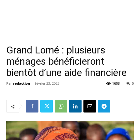
Grand Lomé : plusieurs
ménages bénéficieront
bientôt d’une aide financière
Par
redaction
-
février 23, 2023
1608
0