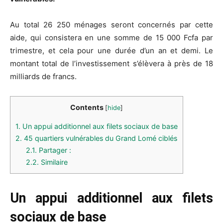
Au total 26 250 ménages seront concernés par cette
aide, qui consistera en une somme de 15 000 Fcfa par
trimestre, et cela pour une durée d’un an et demi. Le
montant total de l’investissement s’élèvera à près de 18
milliards de francs.
Contents
[
hide
]
1.
Un appui additionnel aux filets sociaux de base
2.
45 quartiers vulnérables du Grand Lomé ciblés
2.1.
Partager :
2.2.
Similaire
Un appui additionnel aux filets
sociaux de base