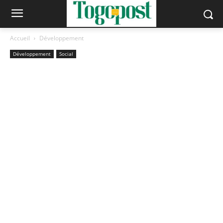
Accueil
Développement
Développement
Social