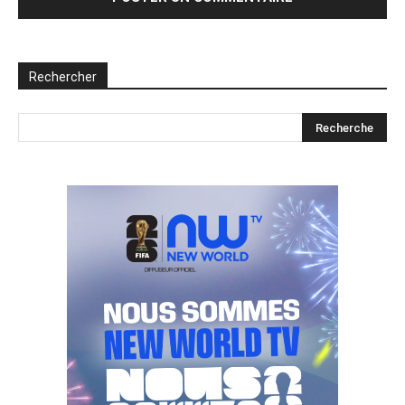
Rechercher