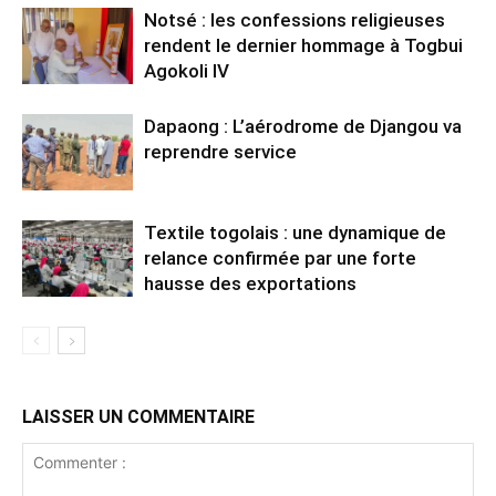
Notsé : les confessions religieuses
rendent le dernier hommage à Togbui
Agokoli IV
Dapaong : L’aérodrome de Djangou va
reprendre service
Textile togolais : une dynamique de
relance confirmée par une forte
hausse des exportations
LAISSER UN COMMENTAIRE