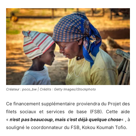
Créateur : poco_bw | Crédits : Getty Images/iStockphoto
Ce financement supplémentaire proviendra du Projet des
filets sociaux et services de base (FSB). Cette aide
«
n’est pas beaucoup, mais c’est déjà quelque chose
« , à
souligné le coordonnateur du FSB, Kokou Koumah Tofio.