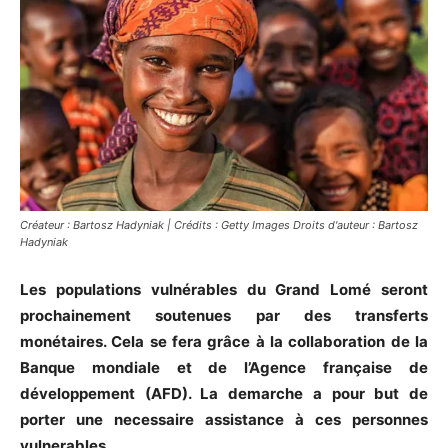
Créateur : Bartosz Hadyniak | Crédits : Getty Images Droits d'auteur : Bartosz
Hadyniak
Les populations vulnérables du Grand Lomé seront
prochainement soutenues par des transferts
monétaires. Cela se fera grâce à la collaboration de la
Banque mondiale et de l’Agence française de
développement (AFD). La demarche a pour but de
porter une necessaire assistance à ces personnes
vulnerables.