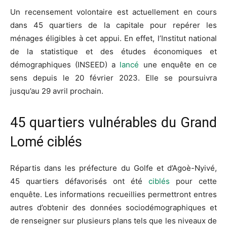
Un recensement volontaire est actuellement en cours
dans 45 quartiers de la capitale pour repérer les
ménages éligibles à cet appui. En effet, l’Institut national
de la statistique et des études économiques et
démographiques (INSEED) a
lancé
une enquête en ce
sens depuis le 20 février 2023. Elle se poursuivra
jusqu’au 29 avril prochain.
45 quartiers vulnérables du Grand
Lomé ciblés
Répartis dans les préfecture du Golfe et d’Agoè-Nyivé,
45 quartiers défavorisés ont été
ciblés
pour cette
enquête. Les informations recueillies permettront entres
autres d’obtenir des données sociodémographiques et
de renseigner sur plusieurs plans tels que les niveaux de