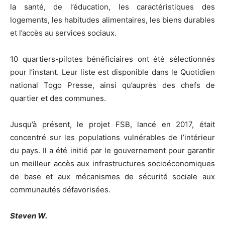
la santé, de l’éducation, les caractéristiques des
logements, les habitudes alimentaires, les biens durables
et l’accès au services sociaux.
10 quartiers-pilotes bénéficiaires ont été sélectionnés
pour l’instant. Leur liste est disponible dans le Quotidien
national Togo Presse, ainsi qu’auprès des chefs de
quartier et des communes.
Jusqu’à présent, le projet FSB, lancé en 2017, était
concentré sur les populations vulnérables de l’intérieur
du pays. Il a été initié par le gouvernement pour garantir
un meilleur accès aux infrastructures socioéconomiques
de base et aux mécanismes de sécurité sociale aux
communautés défavorisées.
Steven W.