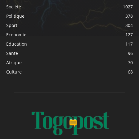
Société
1027
Politique
378
Sport
304
Economie
127
Education
117
Santé
96
Afrique
70
Culture
68