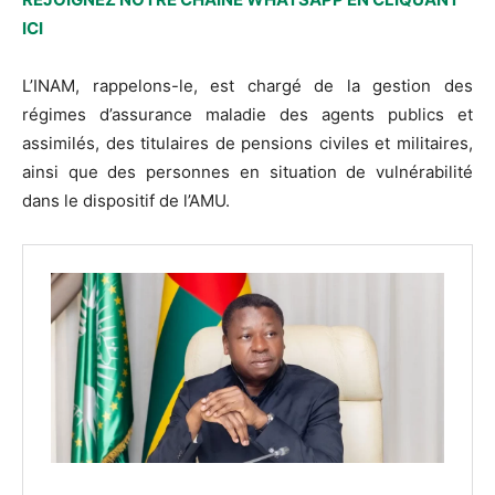
ICI
L’INAM, rappelons-le, est chargé de la gestion des
régimes d’assurance maladie des agents publics et
assimilés, des titulaires de pensions civiles et militaires,
ainsi que des personnes en situation de vulnérabilité
dans le dispositif de l’AMU.