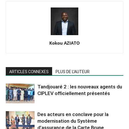
Kokou AZIATO
ARTICLES CONNEXES
PLUS DE L'AUTEUR
Tandjouaré 2 : les nouveaux agents du
CIPLEV officiellement présentés
Des acteurs en conclave pour la
modernisation du Système
d’assurance de la Carte Brune