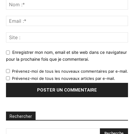
Enregistrer mon nom, email et site web dans ce navigateur
pour la prochaine fois que je commenterai.
Prévenez-moi de tous les nouveaux commentaires par e-mail.
Prévenez-moi de tous les nouveaux articles par e-mail.
Rechercher