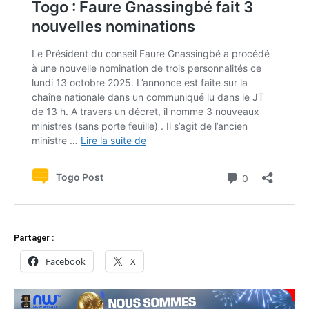
Partager :
Facebook
X