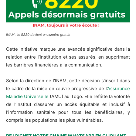
INAM : le 8220 devient un numéro gratuit
Cette initiative marque une avancée significative dans la
relation entre l’institution et ses assurés, en supprimant
les barrières financières à la communication.
Selon la direction de l’INAM, cette décision s’inscrit dans
le cadre de la mise en œuvre progressive de l’
Assurance
Maladie Universelle
(AMU) au Togo. Elle reflète la volonté
de l’institut d’assurer un accès équitable et inclusif à
l’information sanitaire pour tous les bénéficiaires, y
compris les populations les plus vulnérables.
REJOIGNEZ NOTRE CHAINE WHATSAPP EN CLIQUANT