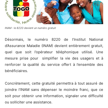
INAM : le 8220 devient un numéro gratuit
Désormais, le numéro 8220 de l’Institut National
d’Assurance Maladie (INAM) devient entièrement gratuit,
quel que soit l’opérateur téléphonique utilisé. Une
mesure prise pour simplifier la vie des usagers et à
renforcer la qualité du service offert à l’ensemble des
bénéficiaires.
Concrètement, cette gratuité permettra à tout assuré de
joindre l’INAM sans dépenser le moindre franc, que ce
soit pour obtenir une information, signaler une difficulté
ou solliciter une assistance.