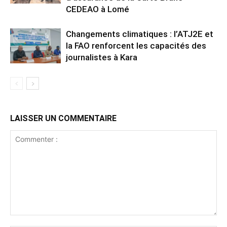
CEDEAO à Lomé
Changements climatiques : l’ATJ2E et
la FAO renforcent les capacités des
journalistes à Kara
LAISSER UN COMMENTAIRE