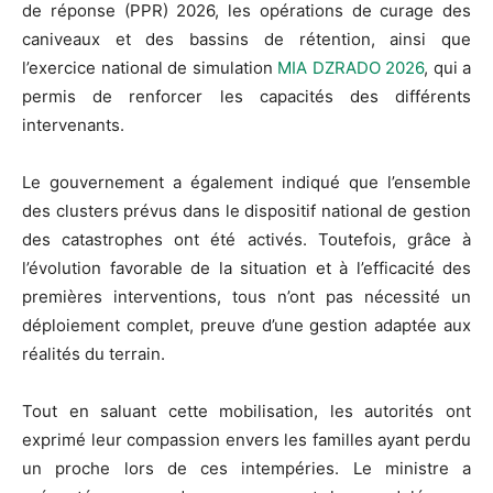
de réponse (PPR) 2026, les opérations de curage des
caniveaux et des bassins de rétention, ainsi que
l’exercice national de simulation
MIA DZRADO 2026
, qui a
permis de renforcer les capacités des différents
intervenants.
Le gouvernement a également indiqué que l’ensemble
des clusters prévus dans le dispositif national de gestion
des catastrophes ont été activés. Toutefois, grâce à
l’évolution favorable de la situation et à l’efficacité des
premières interventions, tous n’ont pas nécessité un
déploiement complet, preuve d’une gestion adaptée aux
réalités du terrain.
Tout en saluant cette mobilisation, les autorités ont
exprimé leur compassion envers les familles ayant perdu
un proche lors de ces intempéries. Le ministre a