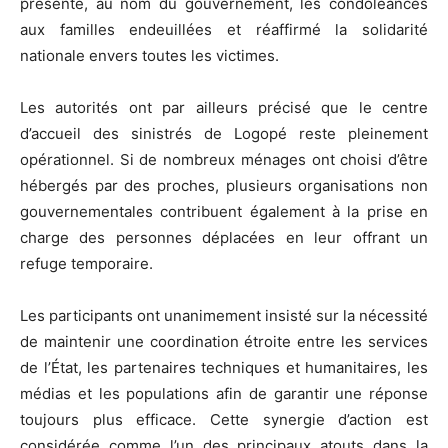
présenté, au nom du gouvernement, les condoléances
aux familles endeuillées et réaffirmé la solidarité
nationale envers toutes les victimes.
Les autorités ont par ailleurs précisé que le centre
d’accueil des sinistrés de Logopé reste pleinement
opérationnel. Si de nombreux ménages ont choisi d’être
hébergés par des proches, plusieurs organisations non
gouvernementales contribuent également à la prise en
charge des personnes déplacées en leur offrant un
refuge temporaire.
Les participants ont unanimement insisté sur la nécessité
de maintenir une coordination étroite entre les services
de l’État, les partenaires techniques et humanitaires, les
médias et les populations afin de garantir une réponse
toujours plus efficace. Cette synergie d’action est
considérée comme l’un des principaux atouts dans la