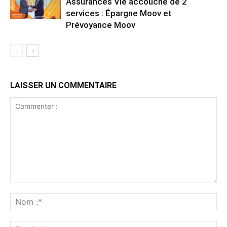
Assurances Vie accouche de 2
services : Épargne Moov et
Prévoyance Moov
LAISSER UN COMMENTAIRE