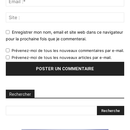
Enregistrer mon nom, email et site web dans ce navigateur
pour la prochaine fois que je commenterai.
Prévenez-moi de tous les nouveaux commentaires par e-mail.
Prévenez-moi de tous les nouveaux articles par e-mail.
Rechercher