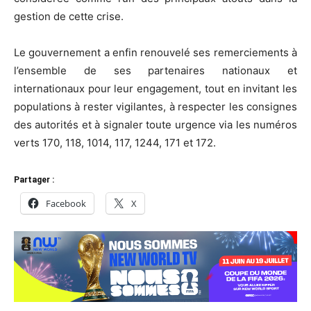
gestion de cette crise.
Le gouvernement a enfin renouvelé ses remerciements à
l’ensemble de ses partenaires nationaux et
internationaux pour leur engagement, tout en invitant les
populations à rester vigilantes, à respecter les consignes
des autorités et à signaler toute urgence via les numéros
verts 170, 118, 1014, 117, 1244, 171 et 172.
Partager :
Facebook
X