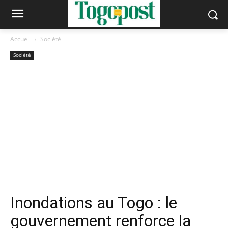
Accueil
Société
Société
Inondations au Togo : le
gouvernement renforce la