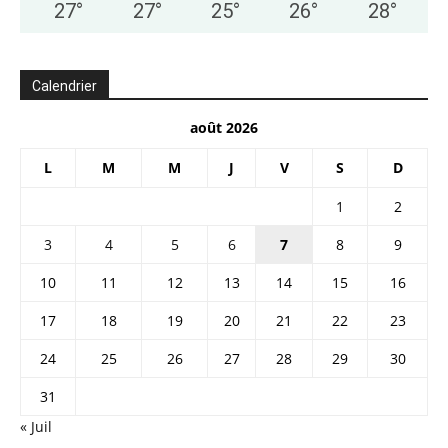
27
°
27
°
25
°
26
°
28
°
Calendrier
août 2026
L
M
M
J
V
S
D
1
2
3
4
5
6
7
8
9
10
11
12
13
14
15
16
17
18
19
20
21
22
23
24
25
26
27
28
29
30
31
« Juil