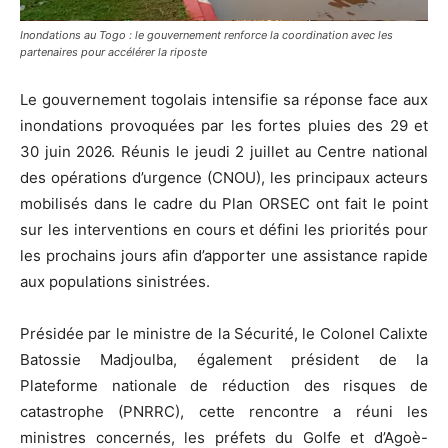
Inondations au Togo : le gouvernement renforce la coordination avec les
partenaires pour accélérer la riposte
Le gouvernement togolais intensifie sa réponse face aux
inondations provoquées par les fortes pluies des 29 et
30 juin 2026. Réunis le jeudi 2 juillet au Centre national
des opérations d’urgence (CNOU), les principaux acteurs
mobilisés dans le cadre du Plan ORSEC ont fait le point
sur les interventions en cours et défini les priorités pour
les prochains jours afin d’apporter une assistance rapide
aux populations sinistrées.
Présidée par le ministre de la Sécurité, le Colonel Calixte
Batossie Madjoulba, également président de la
Plateforme nationale de réduction des risques de
catastrophe (PNRRC), cette rencontre a réuni les
ministres concernés, les préfets du Golfe et d’Agoè-