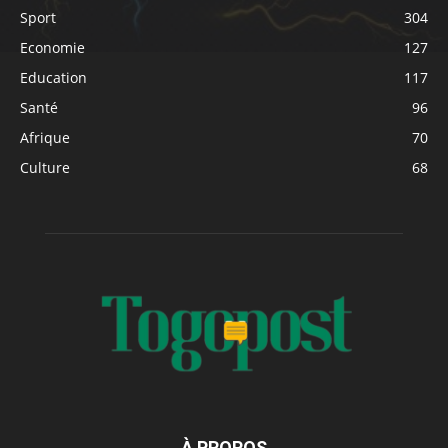
Sport
304
Economie
127
Education
117
Santé
96
Afrique
70
Culture
68
À PROPOS