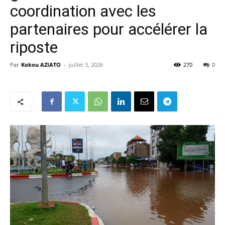
coordination avec les
partenaires pour accélérer la
riposte
Par
Kokou AZIATO
-
juillet 3, 2026
270
0