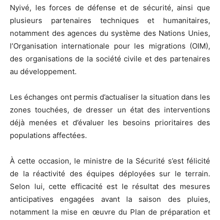
Nyivé, les forces de défense et de sécurité, ainsi que
plusieurs partenaires techniques et humanitaires,
notamment des agences du système des Nations Unies,
l’Organisation internationale pour les migrations (OIM),
des organisations de la société civile et des partenaires
au développement.
Les échanges ont permis d’actualiser la situation dans les
zones touchées, de dresser un état des interventions
déjà menées et d’évaluer les besoins prioritaires des
populations affectées.
À cette occasion, le ministre de la Sécurité s’est félicité
de la réactivité des équipes déployées sur le terrain.
Selon lui, cette efficacité est le résultat des mesures
anticipatives engagées avant la saison des pluies,
notamment la mise en œuvre du Plan de préparation et