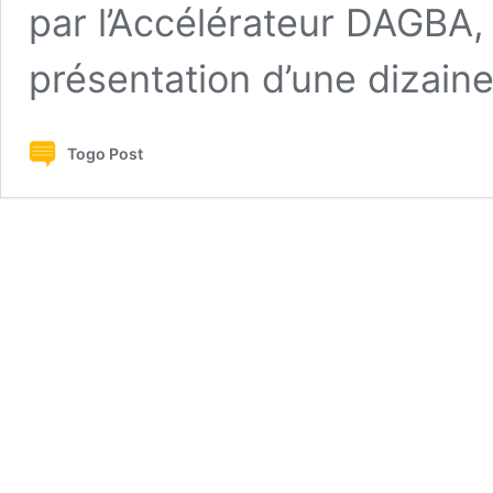
par l’Accélérateur DAGBA,
présentation d’une dizain
Togo Post