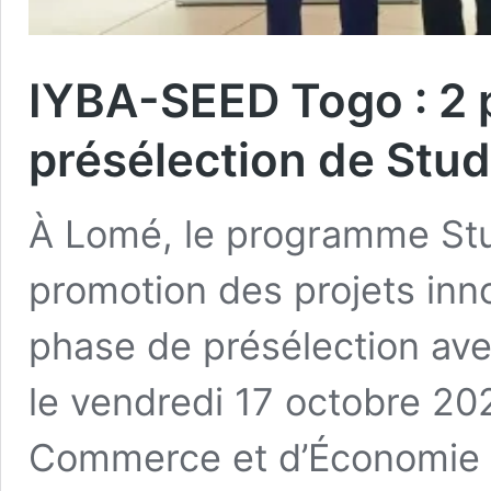
IYBA-SEED Togo : 2 pr
présélection de Stu
À Lomé, le programme Stu
promotion des projets inn
phase de présélection ave
le vendredi 17 octobre 20
Commerce et d’Économie 