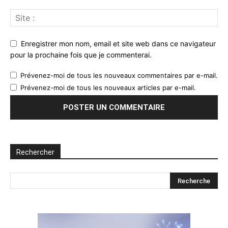
Enregistrer mon nom, email et site web dans ce navigateur
pour la prochaine fois que je commenterai.
Prévenez-moi de tous les nouveaux commentaires par e-mail.
Prévenez-moi de tous les nouveaux articles par e-mail.
Rechercher