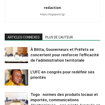
redaction
https://togopost.tg/
ARTICLES CONNEXES
PLUS DE L'AUTEUR
À Blitta, Gouverneurs et Préfets se
concertent pour renforcer l’efficacité
de l’administration territoriale
L’UFC en congrès pour redéfinir ses
priorités
Togo : normes des produits locaux et
importés, communications