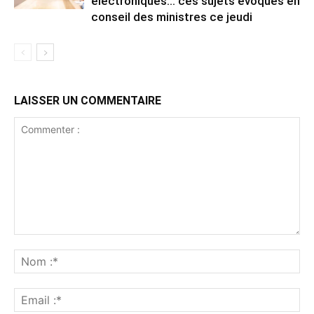
électroniques… ces sujets évoqués en
conseil des ministres ce jeudi
LAISSER UN COMMENTAIRE