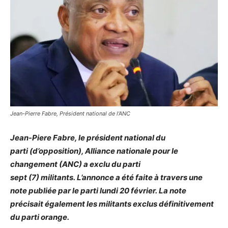
Jean-Pierre Fabre, Président national de l'ANC
Jean-Piere
Fabre, le président national du
parti
(d’opposition)
, Alliance nationale pour le
changement
(
ANC
)
a exclu du parti
sept
(7)
militants.
L
’annonce a été faite à travers une
note publiée par le parti lundi 20 février.
La note
précisait également les militants exclus définitivement
du parti orange.