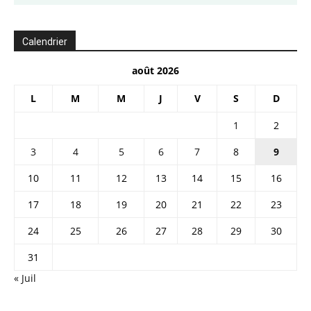
Calendrier
août 2026
L
M
M
J
V
S
D
1
2
3
4
5
6
7
8
9
10
11
12
13
14
15
16
17
18
19
20
21
22
23
24
25
26
27
28
29
30
31
« Juil