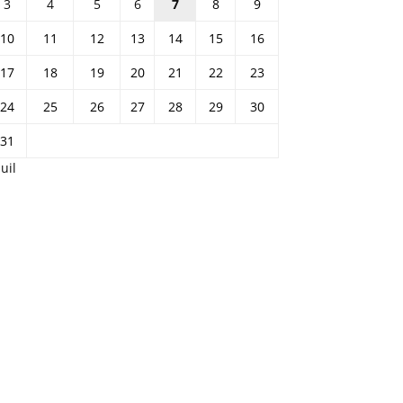
3
4
5
6
7
8
9
10
11
12
13
14
15
16
17
18
19
20
21
22
23
24
25
26
27
28
29
30
31
Juil