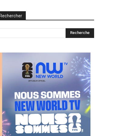
Rechercher