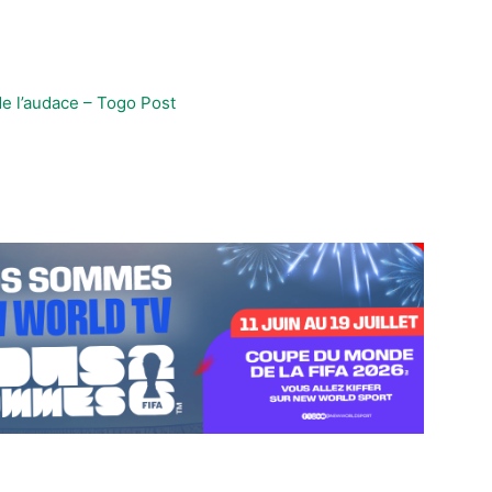
de l’audace – Togo Post