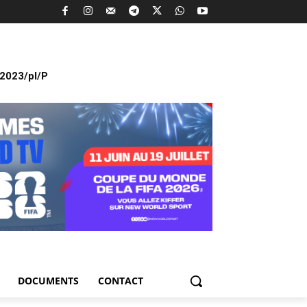
2023/pl/P
DOCUMENTS
CONTACT