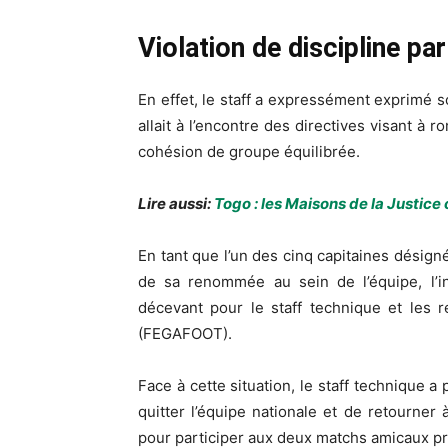
Violation de discipline pa
En effet, le staff a expressément exprimé s
allait à l’encontre des directives visant à
cohésion de groupe équilibrée.
Lire aussi:
Togo : les Maisons de la Justice
En tant que l’un des cinq capitaines désign
de sa renommée au sein de l’équipe, l’in
décevant pour le staff technique et les 
(FEGAFOOT).
Face à cette situation, le staff technique 
quitter l’équipe nationale et de retourner 
pour participer aux deux matchs amicaux p