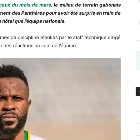
caux du mois de mars
, le milieu de terrain gabonais
ent des Panthères pour avoir été surpris en train de
 hôtel que l’équipe nationale.
es de discipline établies par le staff technique dirigé
 des réactions au sein de l’équipe.