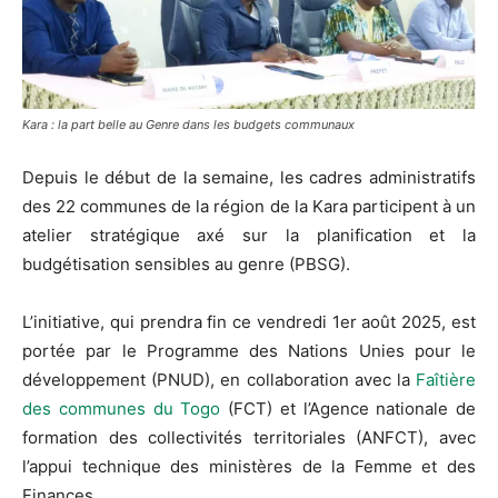
Kara : la part belle au Genre dans les budgets communaux
Depuis le début de la semaine, les cadres administratifs
des 22 communes de la région de la Kara participent à un
atelier stratégique axé sur la planification et la
budgétisation sensibles au genre (PBSG).
L’initiative, qui prendra fin ce vendredi 1er août 2025, est
portée par le Programme des Nations Unies pour le
développement (PNUD), en collaboration avec la
Faîtière
des communes du Togo
(FCT) et l’Agence nationale de
formation des collectivités territoriales (ANFCT), avec
l’appui technique des ministères de la Femme et des
Finances.