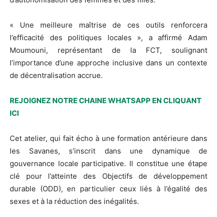
« Une meilleure maîtrise de ces outils renforcera
l’efficacité des politiques locales », a affirmé Adam
Moumouni, représentant de la FCT, soulignant
l’importance d’une approche inclusive dans un contexte
de décentralisation accrue.
REJOIGNEZ NOTRE CHAINE WHATSAPP EN CLIQUANT
ICI
Cet atelier, qui fait écho à une formation antérieure dans
les Savanes, s’inscrit dans une dynamique de
gouvernance locale participative. Il constitue une étape
clé pour l’atteinte des Objectifs de développement
durable (ODD), en particulier ceux liés à l’égalité des
sexes et à la réduction des inégalités.