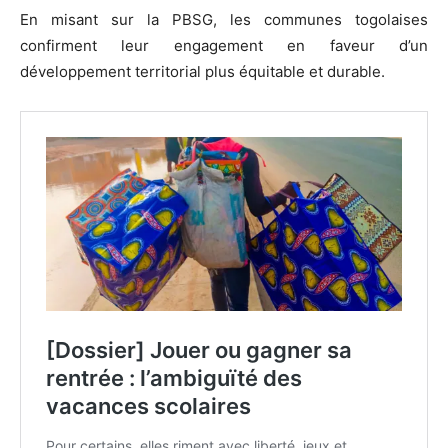
En misant sur la PBSG, les communes togolaises
confirment leur engagement en faveur d’un
développement territorial plus équitable et durable.