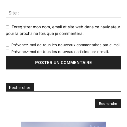
Enregistrer mon nom, email et site web dans ce navigateur
pour la prochaine fois que je commenterai.
Prévenez-moi de tous les nouveaux commentaires par e-mail.
Prévenez-moi de tous les nouveaux articles par e-mail.
Rechercher