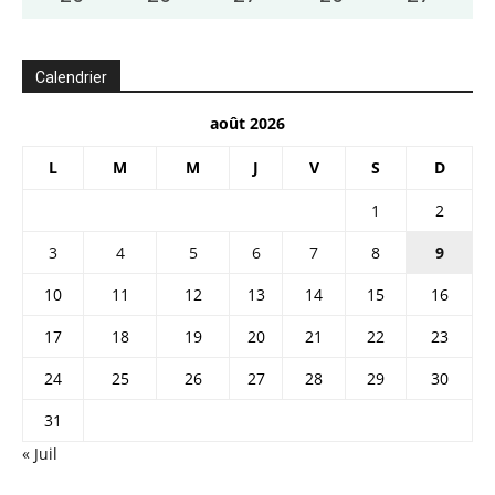
Calendrier
août 2026
L
M
M
J
V
S
D
1
2
3
4
5
6
7
8
9
10
11
12
13
14
15
16
17
18
19
20
21
22
23
24
25
26
27
28
29
30
31
« Juil