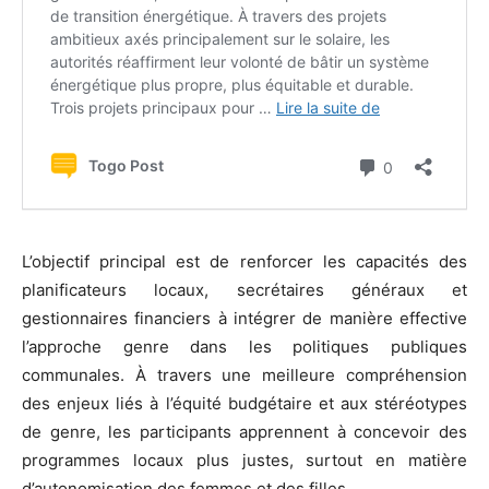
L’objectif principal est de renforcer les capacités des
planificateurs locaux, secrétaires généraux et
gestionnaires financiers à intégrer de manière effective
l’approche genre dans les politiques publiques
communales. À travers une meilleure compréhension
des enjeux liés à l’équité budgétaire et aux stéréotypes
de genre, les participants apprennent à concevoir des
programmes locaux plus justes, surtout en matière
d’autonomisation des femmes et des filles.