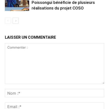
Poissongui bénéficie de plusieurs
réalisations du projet COSO
LAISSER UN COMMENTAIRE