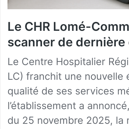
Le CHR Lomé-Commu
scanner de dernière
Le Centre Hospitalier R
LC) franchit une nouvelle 
qualité de ses services mé
l’établissement a annoncé,
du 25 novembre 2025, la m