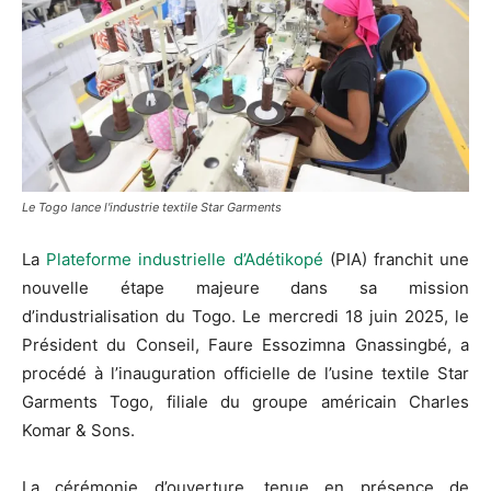
Le Togo lance l'industrie textile Star Garments
La
Plateforme industrielle d’Adétikopé
(PIA) franchit une
nouvelle étape majeure dans sa mission
d’industrialisation du Togo. Le mercredi 18 juin 2025, le
Président du Conseil, Faure Essozimna Gnassingbé, a
procédé à l’inauguration officielle de l’usine textile Star
Garments Togo, filiale du groupe américain Charles
Komar & Sons.
La cérémonie d’ouverture, tenue en présence de