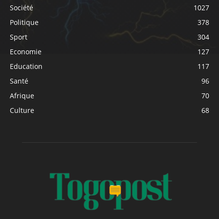
Société
1027
Politique
378
Sport
304
Economie
127
Education
117
Santé
96
Afrique
70
Culture
68