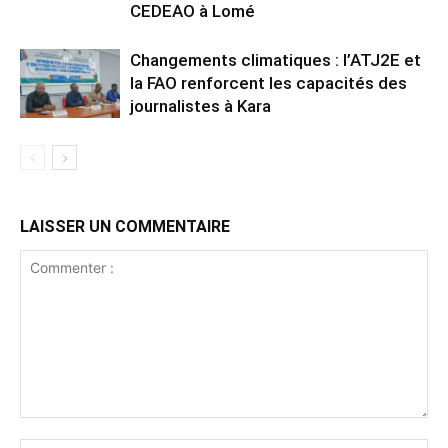
CEDEAO à Lomé
Changements climatiques : l’ATJ2E et
la FAO renforcent les capacités des
journalistes à Kara
LAISSER UN COMMENTAIRE