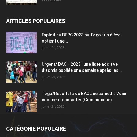
ARTICLES POPULAIRES
Exploit au BEPC 2023 au Togo : un élève
obtient une...
juillet 21, 2023
Urgent/ BAC II 2023 : une liste additive
d’admis publiée une semaine après les...
juillet 29, 2023
Togo/Résultats du BAC2 ce samedi : Voici
comment consulter (Communiqué)
juillet 21, 2023
CATÉGORIE POPULAIRE