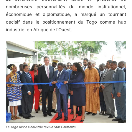
nombreuses personnalités du monde institutionnel,
économique et diplomatique, a marqué un tournant
décisif dans le positionnement du Togo comme hub
industriel en Afrique de l’Ouest.
Le Togo lance l’industrie textile Star Garments