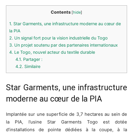
Contents
[
hide
]
1.
Star Garments, une infrastructure moderne au cœur de
la PIA
2.
Un signal fort pour la vision industrielle du Togo
3.
Un projet soutenu par des partenaires internationaux
4.
Le Togo, nouvel acteur du textile durable
4.1.
Partager :
4.2.
Similaire
Star Garments, une infrastructure
moderne au cœur de la PIA
Implantée sur une superficie de 3,7 hectares au sein de
la PIA, l’usine Star Garments Togo est dotée
d’installations de pointe dédiées à la coupe, à la