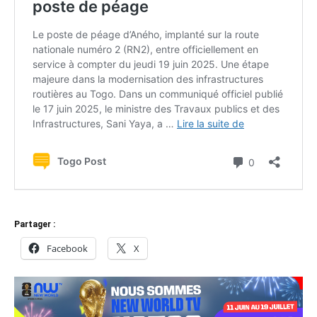
Partager :
Facebook
X