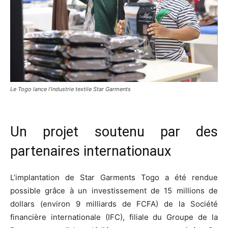
Le Togo lance l’industrie textile Star Garments
Un projet soutenu par des
partenaires internationaux
L’implantation de Star Garments Togo a été rendue
possible grâce à un investissement de 15 millions de
dollars (environ 9 milliards de FCFA) de la Société
financière internationale (IFC), filiale du Groupe de la