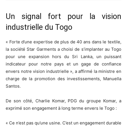
Un signal fort pour la vision
industrielle du Togo
« Forte d’une expertise de plus de 40 ans dans le textile,
la société Star Garments a choisi de s’implanter au Togo
pour une expansion hors du Sri Lanka, un puissant
indicateur pour notre pays et un gage de confiance
envers notre vision industrielle », a affirmé la ministre en
charge de la promotion des investissements, Manuella
Santos.
De son côté, Charlie Komar, PDG du groupe Komar, a
exprimé son engagement à long terme envers le Togo :
« Ce n’est pas qu’une usine. C’est un engagement durable