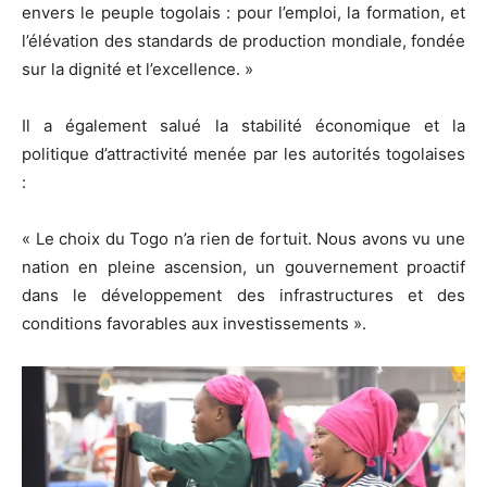
envers le peuple togolais : pour l’emploi, la formation, et
l’élévation des standards de production mondiale, fondée
sur la dignité et l’excellence. »
Il a également salué la stabilité économique et la
politique d’attractivité menée par les autorités togolaises
:
« Le choix du Togo n’a rien de fortuit. Nous avons vu une
nation en pleine ascension, un gouvernement proactif
dans le développement des infrastructures et des
conditions favorables aux investissements ».