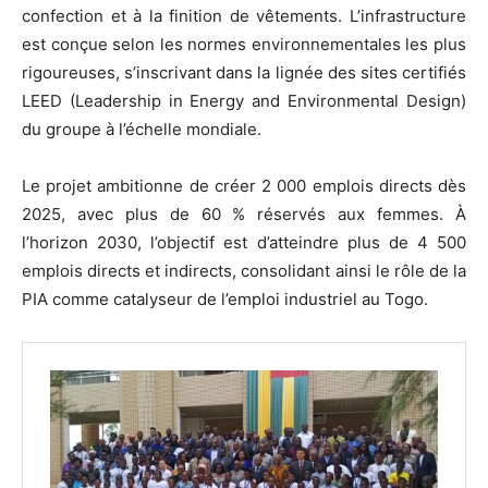
confection et à la finition de vêtements. L’infrastructure
est conçue selon les normes environnementales les plus
rigoureuses, s’inscrivant dans la lignée des sites certifiés
LEED (Leadership in Energy and Environmental Design)
du groupe à l’échelle mondiale.
Le projet ambitionne de créer 2 000 emplois directs dès
2025, avec plus de 60 % réservés aux femmes. À
l’horizon 2030, l’objectif est d’atteindre plus de 4 500
emplois directs et indirects, consolidant ainsi le rôle de la
PIA comme catalyseur de l’emploi industriel au Togo.