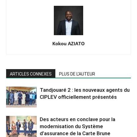
Kokou AZIATO
ARTICLES CONNEXES
PLUS DE L'AUTEUR
Tandjouaré 2 : les nouveaux agents du
CIPLEV officiellement présentés
Des acteurs en conclave pour la
modernisation du Système
d’assurance de la Carte Brune