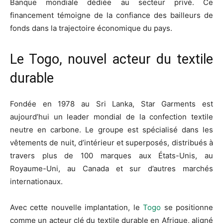
Banque mondiale dédiée au secteur privé. Ce
financement témoigne de la confiance des bailleurs de
fonds dans la trajectoire économique du pays.
Le Togo, nouvel acteur du textile
durable
Fondée en 1978 au Sri Lanka, Star Garments est
aujourd’hui un leader mondial de la confection textile
neutre en carbone. Le groupe est spécialisé dans les
vêtements de nuit, d’intérieur et superposés, distribués à
travers plus de 100 marques aux États-Unis, au
Royaume-Uni, au Canada et sur d’autres marchés
internationaux.
Avec cette nouvelle implantation, le
Togo
se positionne
comme un acteur clé du textile durable en Afrique, aligné