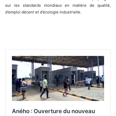
sur les standards mondiaux en matière de qualité,
d’emploi décent et d’écologie industrielle.