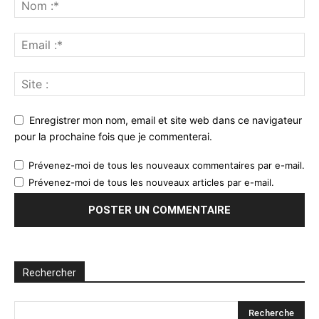
Enregistrer mon nom, email et site web dans ce navigateur
pour la prochaine fois que je commenterai.
Prévenez-moi de tous les nouveaux commentaires par e-mail.
Prévenez-moi de tous les nouveaux articles par e-mail.
Rechercher