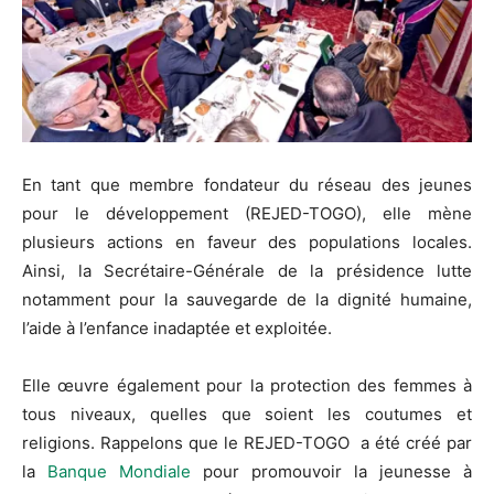
En tant que membre fondateur du réseau des jeunes
pour le développement (REJED-TOGO), elle mène
plusieurs actions en faveur des populations locales.
Ainsi, la Secrétaire-Générale de la présidence lutte
notamment pour la sauvegarde de la dignité humaine,
l’aide à l’enfance inadaptée et exploitée.
Elle œuvre également pour la protection des femmes à
tous niveaux, quelles que soient les coutumes et
religions. Rappelons que le REJED-TOGO a été créé par
la
Banque Mondiale
pour promouvoir la jeunesse à