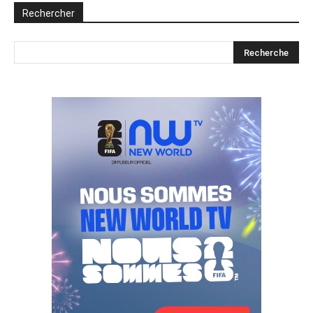
Rechercher