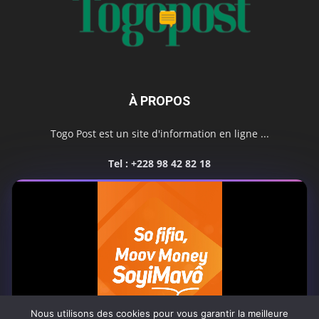
À PROPOS
Togo Post est un site d'information en ligne ...
Tel : +228 98 42 82 18
Contactez-nous:
contact@togopost.tg
SUIVEZ NOUS
Nous utilisons des cookies pour vous garantir la meilleure