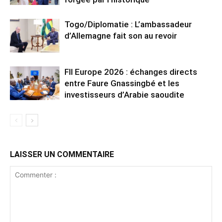
Togo/Diplomatie : L’ambassadeur
d’Allemagne fait son au revoir
FII Europe 2026 : échanges directs
entre Faure Gnassingbé et les
investisseurs d’Arabie saoudite
LAISSER UN COMMENTAIRE