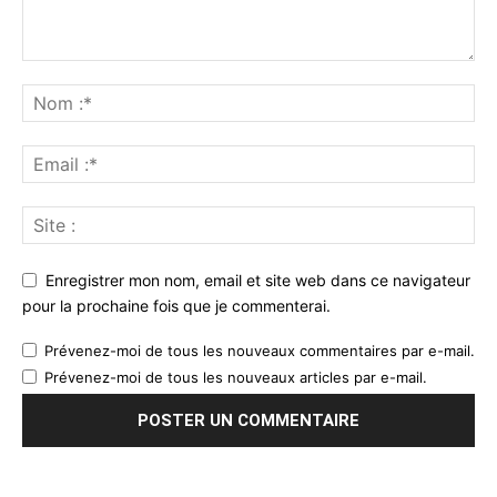
Enregistrer mon nom, email et site web dans ce navigateur
pour la prochaine fois que je commenterai.
Prévenez-moi de tous les nouveaux commentaires par e-mail.
Prévenez-moi de tous les nouveaux articles par e-mail.