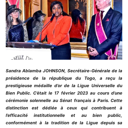
Sandra Ablamba JOHNSON, Secrétaire-Générale de la
présidence de la république du Togo, a reçu la
prestigieuse médaille d’or de la Ligue Universelle du
Bien Public. C’était le 17 février 2023 au cours d’une
cérémonie solennelle au Sénat français à Paris. Cette
distinction est dédiée à ceux qui contribuent à
l’efficacité institutionnelle et au bien public,
conformément à la tradition de la Ligue depuis sa