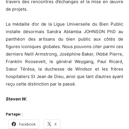
travers des rencontres d’échanges et la mise en œuvre
de projets.
La médaille d’or de la Ligue Universelle du Bien Public
installe désormais Sandra Ablamba JOHNSON PhD au
panthéon des artisans du bien public aux côtés de
figures iconiques globales. Nous pouvons citer parmi ces
derniers Neill Armstrong, Joséphine Baker, l’Abbé Pierre,
Franklin Roosevelt, le général Weygang, Paul Ricard,
Sœur Térésa, la duchesse de Windsor et les frères
hospitaliers St Jean de Dieu, ainsi que tant d’autres ayant
reçu cette distinction par le passé.
Steven W.
Partager :
Facebook
X