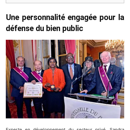
Une personnalité engagée pour la
défense du bien public
Experte en développement du secteur privé, Sandra