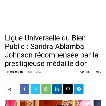
Ligue Universelle du Bien
Public : Sandra Ablamba
Johnson récompensée par la
prestigieuse médaille d’or
Par
redaction
-
mars 1, 2023
1587
0