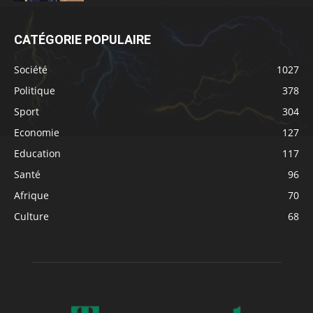
CATÉGORIE POPULAIRE
Société
1027
Politique
378
Sport
304
Economie
127
Education
117
Santé
96
Afrique
70
Culture
68