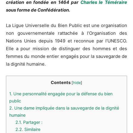
création en fondée en 1464 par
Charles le Téméraire
sous forme de Confédération.
La Ligue Universelle du Bien Public est une organisation
non gouvernementale rattachée à l’Organisation des
Nations Unies depuis 1949 et reconnue par l’UNESCO.
Elle a pour mission de distinguer des hommes et des
femmes du monde entier engagés pour la sauvegarde de
la dignité humaine.
Contents
[
hide
]
1.
Une personnalité engagée pour la défense du bien
public
2.
Une dame impliquée dans la sauvegarde de la dignité
humaine
2.1.
Partager :
2.2.
Similaire