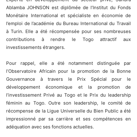
Ablamba JOHNSON est diplômée de l’Institut du Fonds
Monétaire International et spécialiste en économie de
l’emploi de l’académie du Bureau International du Travail
à Turin. Elle a été récompensée pour ses nombreuses
contributions à rendre le Togo attractif aux
investissements étrangers.
Pour rappel, elle a été notamment distinguée par
l’Observatoire Africain pour la promotion de la Bonne
Gouvernance à travers le Prix Spécial pour le
développement économique et la promotion de
l’investissement Privé au Togo et le Prix du leadership
féminin au Togo. Outre son leadership, le comité de
récompense de la Ligue Universelle du Bien Public a été
impressionné par sa carrière et ses compétences en
adéquation avec ses fonctions actuelles.