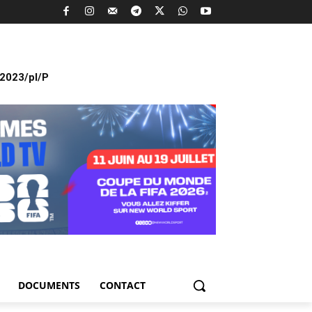
2023/pl/P
DOCUMENTS
CONTACT