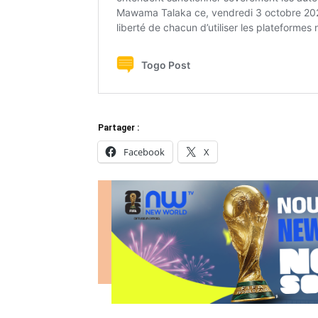
Partager :
Facebook
X