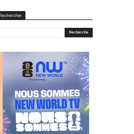
Rechercher