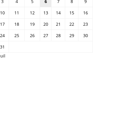
3
4
5
6
7
8
9
10
11
12
13
14
15
16
17
18
19
20
21
22
23
24
25
26
27
28
29
30
31
Juil