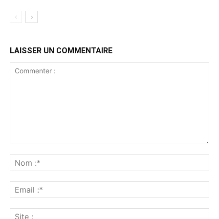
LAISSER UN COMMENTAIRE