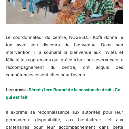
Le coordonnateur du centre, NOGBEDJI Koffi donne le
ton avec son discours de bienvenue. Dans son
intervention, il a souhaité la bienvenue aux invités et
félicité les apprenants qui, grâce à leur persévérance et à
l’accompagnement du centre, ont acquis des
compétences essentielles pour l’avenir.
Lire aussi :
Sénat /1ere Round de la session de droit : Ce
qui est fait
Il exprime sa reconnaissance aux autorités pour leur
permanente disponibilité, aux bienfaiteurs et aux
partenaires pour leur accompagnement dans cette