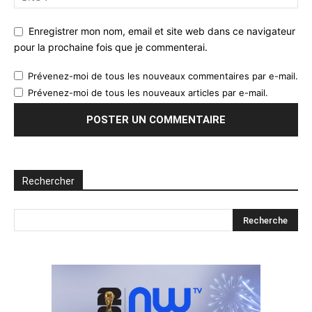
Enregistrer mon nom, email et site web dans ce navigateur
pour la prochaine fois que je commenterai.
Prévenez-moi de tous les nouveaux commentaires par e-mail.
Prévenez-moi de tous les nouveaux articles par e-mail.
Rechercher