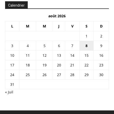
Calendrier
août 2026
L
M
M
J
V
S
D
1
2
3
4
5
6
7
8
9
10
11
12
13
14
15
16
17
18
19
20
21
22
23
24
25
26
27
28
29
30
31
« Juil