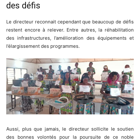
des défis
Le directeur reconnait cependant que beaucoup de défis
restent encore à relever. Entre autres, la réhabilitation
des infrastructures, l’amélioration des équipements et
l’élargissement des programmes.
Aussi, plus que jamais, le directeur sollicite le soutien
des bonnes volontés pour la poursuite de ce noble