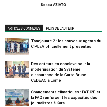
Kokou AZIATO
ARTICLES CONNEXES
PLUS DE L'AUTEUR
Tandjouaré 2 : les nouveaux agents du
CIPLEV officiellement présentés
Des acteurs en conclave pour la
modernisation du Système
d’assurance de la Carte Brune
CEDEAO à Lomé
Changements climatiques : l’ATJ2E et
la FAO renforcent les capacités des
journalistes à Kara