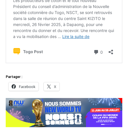
Partager :
Facebook
X