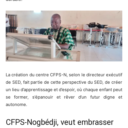
La création du centre CFPS-N, selon le directeur exécutif
de SED, fait partie de cette perspective du SED, de créer
un lieu d’apprentissage et d’espoir, où chaque enfant peut
se former, s’épanouir et rêver d’un futur digne et
autonome.
CFPS-Nogbédji, veut embrasser