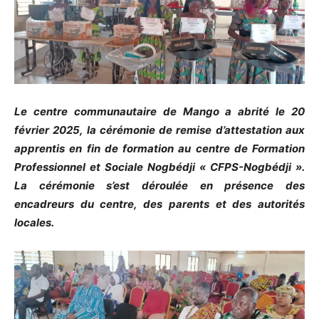
Le centre communautaire de Mango a abrité le 20
février 2025, la cérémonie de remise d’attestation aux
apprentis en fin de formation au centre de Formation
Professionnel et Sociale Nogbédji « CFPS-Nogbédji ».
La cérémonie s’est déroulée en présence des
encadreurs du centre, des parents et des autorités
locales.