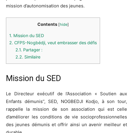
mission d’autonomisation des jeunes.
Contents
[
hide
]
1.
Mission du SED
2.
CFPS-Nogbédji, veut embrasser des défis
2.1.
Partager :
2.2.
Similaire
Mission du SED
Le Directeur exécutif de l’Association « Soutien aux
Enfants démunis’’, SED, NOGBEDJI Kodjo, à son tour,
rappelle la mission de son association qui est celle
d’améliorer les conditions de vie socioprofessionnelles
des jeunes démunis et offrir ainsi un avenir meilleur et
durable.