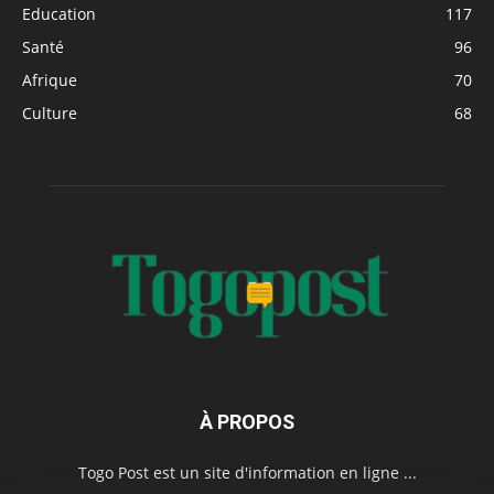
Education
117
Santé
96
Afrique
70
Culture
68
À PROPOS
Togo Post est un site d'information en ligne ...