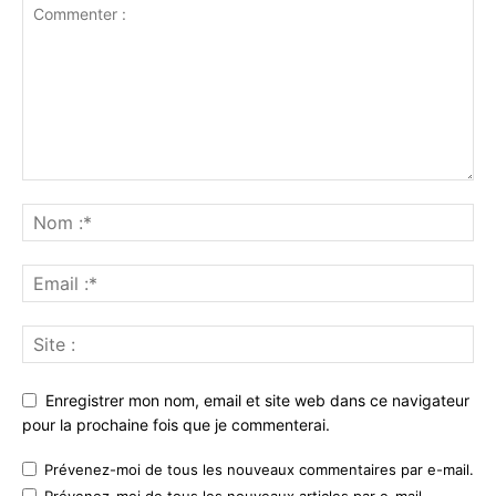
Enregistrer mon nom, email et site web dans ce navigateur
pour la prochaine fois que je commenterai.
Prévenez-moi de tous les nouveaux commentaires par e-mail.