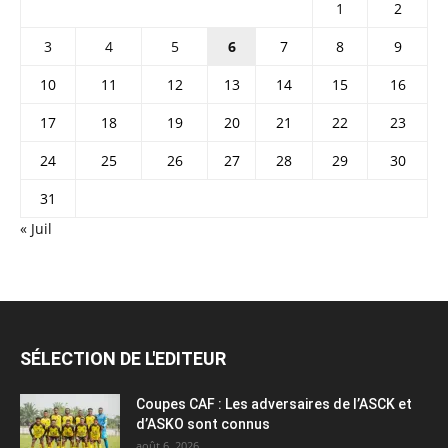
1
2
3
4
5
6
7
8
9
10
11
12
13
14
15
16
17
18
19
20
21
22
23
24
25
26
27
28
29
30
31
« Juil
SÉLECTION DE L'EDITEUR
Coupes CAF : Les adversaires de l’ASCK et
d’ASKO sont connus
août 6, 2026