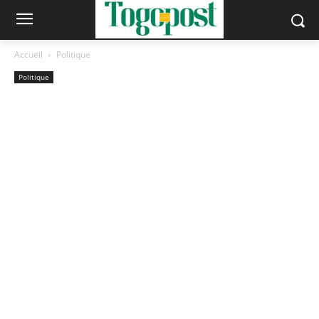
Accueil
Politique
Politique