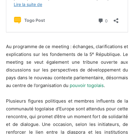
Au programme de ce meeting : échanges, clarifications et
explications sur les fondements de la 5ᵉ République. Le
meeting se veut également une tribune ouverte aux
discussions sur les perspectives de développement du
pays dans le nouveau contexte parlementaire, désormais
au centre de l’organisation du
pouvoir togolais
.
Plusieurs figures politiques et membres influents de la
communauté togolaise d’Europe sont attendus pour cette
rencontre, qui promet d’être un moment fort de solidarité
et de dialogue. Une occasion, selon les initiateurs, de
renforcer le lien entre la diaspora et les institutions