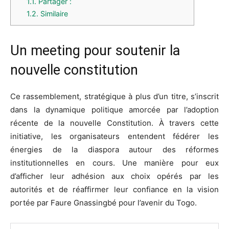
1.1.
Partager :
1.2.
Similaire
Un meeting pour soutenir la
nouvelle constitution
Ce rassemblement, stratégique à plus d’un titre, s’inscrit
dans la dynamique politique amorcée par l’adoption
récente de la nouvelle Constitution. À travers cette
initiative, les organisateurs entendent fédérer les
énergies de la diaspora autour des réformes
institutionnelles en cours. Une manière pour eux
d’afficher leur adhésion aux choix opérés par les
autorités et de réaffirmer leur confiance en la vision
portée par Faure Gnassingbé pour l’avenir du Togo.