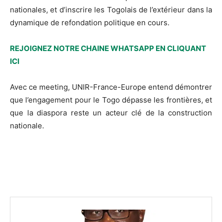
nationales, et d’inscrire les Togolais de l’extérieur dans la
dynamique de refondation politique en cours.
REJOIGNEZ NOTRE CHAINE WHATSAPP EN CLIQUANT
ICI
Avec ce meeting, UNIR-France-Europe entend démontrer
que l’engagement pour le Togo dépasse les frontières, et
que la diaspora reste un acteur clé de la construction
nationale.