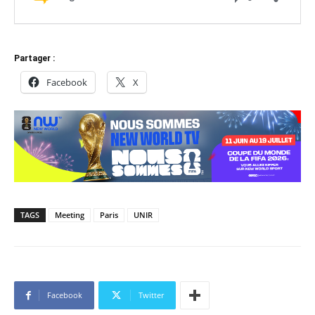
Partager :
Facebook
X
TAGS
Meeting
Paris
UNIR
Facebook
Twitter