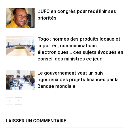
L’UFC en congrès pour redéfinir ses
priorités
Togo : normes des produits locaux et
importés, communications
électroniques… ces sujets évoqués en
conseil des ministres ce jeudi
Le gouvernement veut un suivi
rigoureux des projets financés par la
Banque mondiale
LAISSER UN COMMENTAIRE