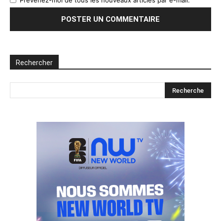
Prévenez-moi de tous les nouveaux articles par e-mail.
Rechercher