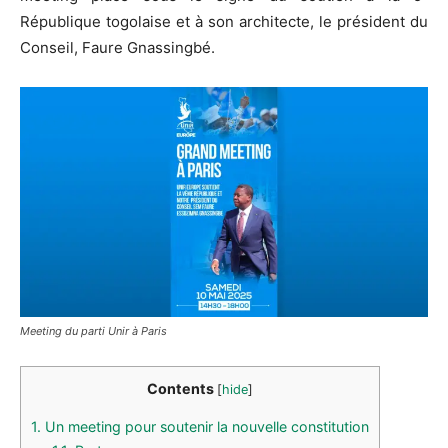
République togolaise et à son architecte, le président du
Conseil, Faure Gnassingbé.
Meeting du parti Unir à Paris
Contents
[
hide
]
1.
Un meeting pour soutenir la nouvelle constitution