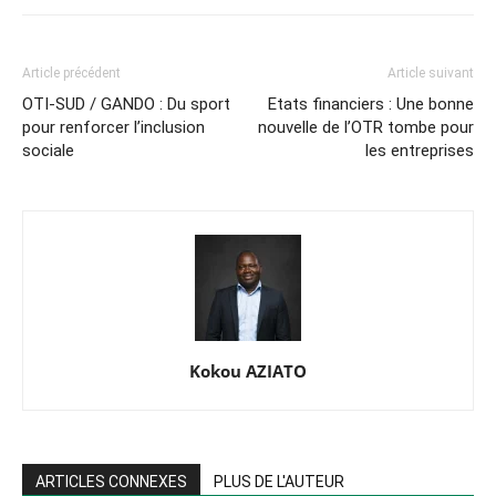
Article précédent
Article suivant
OTI-SUD / GANDO : Du sport
Etats financiers : Une bonne
pour renforcer l’inclusion
nouvelle de l’OTR tombe pour
sociale
les entreprises
Kokou AZIATO
ARTICLES CONNEXES
PLUS DE L'AUTEUR