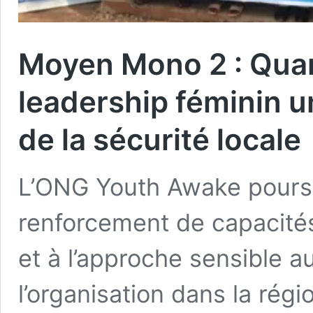
Moyen Mono 2 : Quan
leadership féminin u
de la sécurité locale
L’ONG Youth Awake poursu
renforcement de capacités
et à l’approche sensible a
l’organisation dans la rég