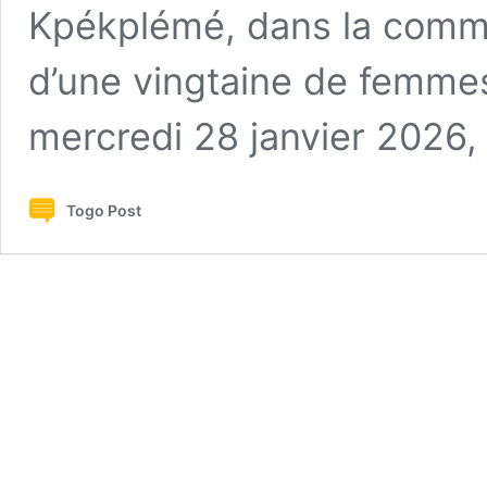
Kpékplémé, dans la comm
d’une vingtaine de femmes
mercredi 28 janvier 2026,
Togo Post