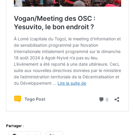
Partager :