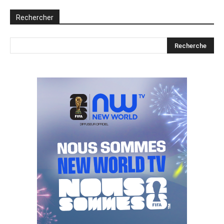
Rechercher