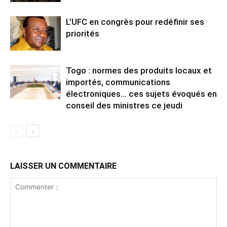
L’UFC en congrès pour redéfinir ses
priorités
Togo : normes des produits locaux et
importés, communications
électroniques… ces sujets évoqués en
conseil des ministres ce jeudi
LAISSER UN COMMENTAIRE