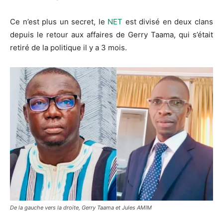
Ce n’est plus un secret, le
NET
est divisé en deux clans
depuis le retour aux affaires de Gerry Taama, qui s’était
retiré de la politique il y a 3 mois.
De la gauche vers la droite, Gerry Taama et Jules AMIM