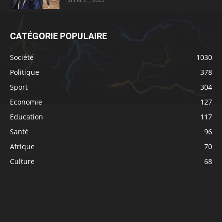
CATÉGORIE POPULAIRE
Société
1030
Politique
378
Sport
304
Economie
127
Education
117
Santé
96
Afrique
70
Culture
68