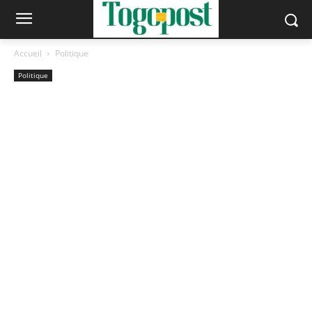
Accueil
Politique
Politique