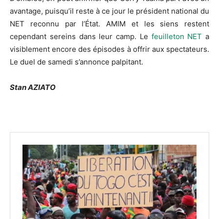
avantage, puisqu’il reste à ce jour le président national du
NET reconnu par l’État. AMIM et les siens restent
cependant sereins dans leur camp. Le
feuilleton NET
a
visiblement encore des épisodes à offrir aux spectateurs.
Le duel de samedi s’annonce palpitant.
Stan AZIATO