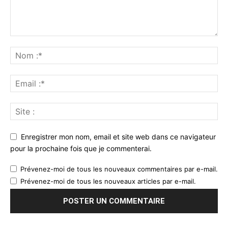
Enregistrer mon nom, email et site web dans ce navigateur
pour la prochaine fois que je commenterai.
Prévenez-moi de tous les nouveaux commentaires par e-mail.
Prévenez-moi de tous les nouveaux articles par e-mail.