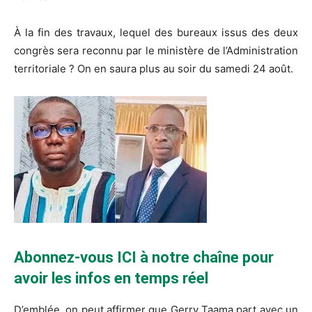
À la fin des travaux, lequel des bureaux issus des deux
congrès sera reconnu par le ministère de l’Administration
territoriale ? On en saura plus au soir du samedi 24 août.
Abonnez-vous ICI à notre chaîne pour
avoir les infos en temps réel
D’emblée, on peut affirmer que Gerry Taama part avec un