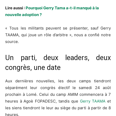
Lire aussi :
Pourquoi Gerry Tama a-t-il manqué à la
nouvelle adoption ?
« Tous les militants peuvent se présenter, sauf Gerry
TAAMA, qui joue un rôle d’arbitre », nous a confié notre
source.
Un parti, deux leaders, deux
congrès, une date
Aux dernières nouvelles, les deux camps tiendront
séparément leur congrès électif le samedi 24 août
prochain à Lomé. Celui du camp AMIM commencera à 7
heures à Agoè FOPADESC, tandis que
Gerry TAAMA
et
les siens tiendront le leur au siège du parti à partir de 8
heures.