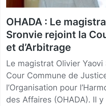
OHADA : Le magistrat
Sronvie rejoint la 
et d’Arbitrage
Le magistrat Olivier Yaovi 
Cour Commune de Justice 
l’Organisation pour l’Harm
des Affaires (OHADA). Il 