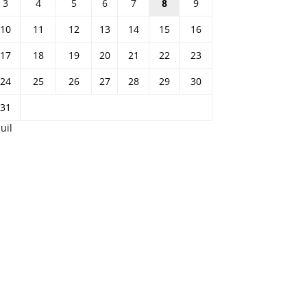
3
4
5
6
7
8
9
10
11
12
13
14
15
16
17
18
19
20
21
22
23
24
25
26
27
28
29
30
31
Juil