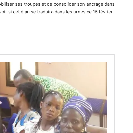
biliser ses troupes et de consolider son ancrage dans
oir si cet élan se traduira dans les urnes ce 15 février.