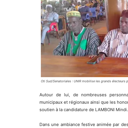
Oti Sud/Senatoriales : UNIR mobilise les grands électeur
Autour de lui, de nombreuses personnali
municipaux et régionaux ainsi que les honor
soutien à la candidature de LAMBONI Mindi.
Dans une ambiance festive animée par des