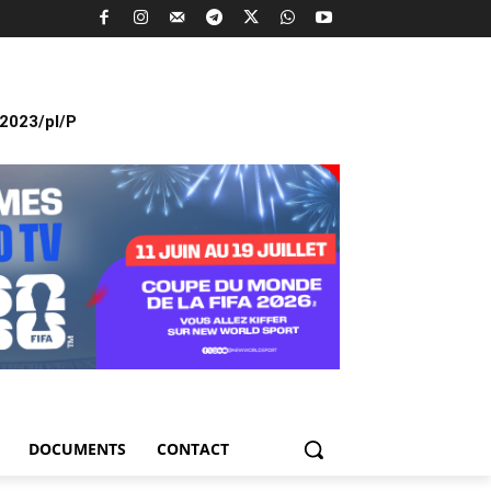
2023/pl/P
DOCUMENTS
CONTACT