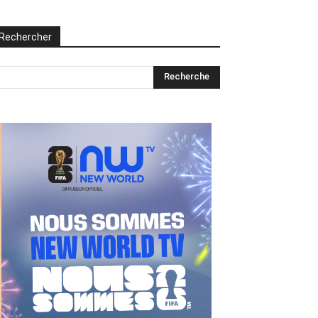
Rechercher