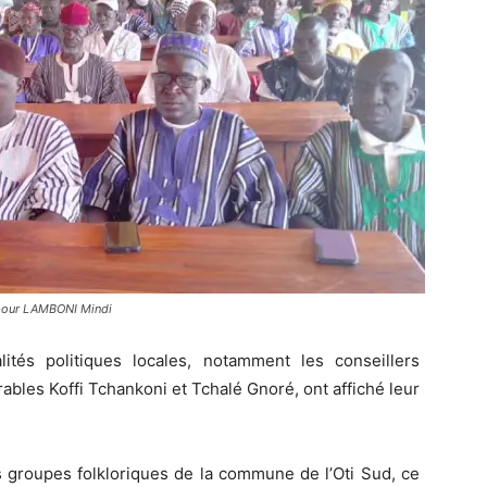
s pour LAMBONI Mindi
tés politiques locales, notamment les conseillers
ables Koffi Tchankoni et Tchalé Gnoré, ont affiché leur
 groupes folkloriques de la commune de l’Oti Sud, ce