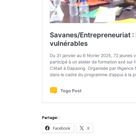
Partager :
Facebook
X