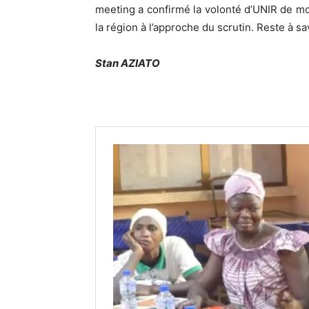
meeting a confirmé la volonté d’UNIR de mo
la région à l’approche du scrutin. Reste à sav
Stan AZIATO