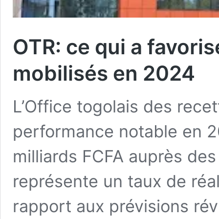
OTR: ce qui a favoris
mobilisés en 2024
L’Office togolais des rece
performance notable en 2
milliards FCFA auprès des
représente un taux de réa
rapport aux prévisions révi