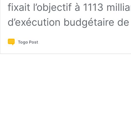
fixait l’objectif à 1113 mil
d’exécution budgétaire d
Togo Post