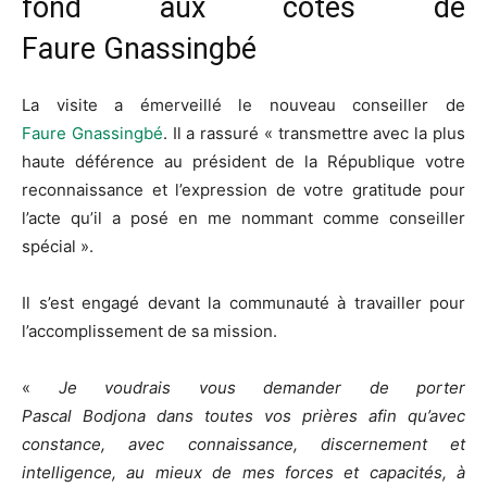
fond aux côtés de
Faure Gnassingbé
La visite a émerveillé le nouveau conseiller de
Faure
Gnassingbé
.
Il a rassuré « transmettre avec la plus
haute déférence au président de la République votre
reconnaissance et l’expression de votre gratitude pour
l’acte qu’il a posé en me nommant comme conseiller
spécial ».
Il s’est engagé devant la communauté à travailler pour
l’accomplissement de sa mission.
«
Je voudrais vous demander de porter
Pascal
Bodjona
dans toutes vos prières afin qu’avec
constance, avec connaissance, discernement et
intelligence, au mieux de mes forces et capacités, à