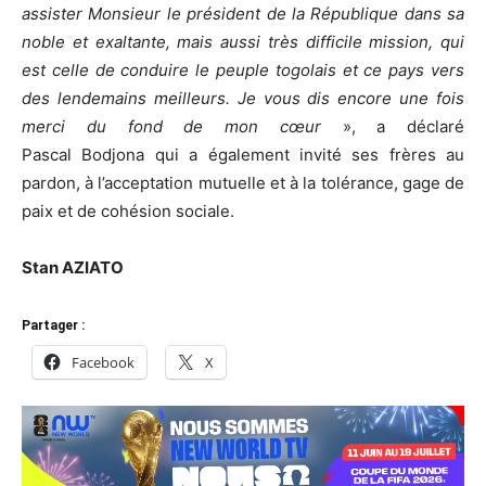
assister Monsieur le président de la République dans sa
noble et exaltante, mais aussi très difficile mission, qui
est celle de conduire le peuple togolais et ce pays vers
des lendemains meilleurs.
Je vous dis encore une fois
merci du fond de mon cœur
», a déclaré
Pascal
Bodjona
qui a également invité ses frères au
pardon, à l’acceptation mutuelle et à la tolérance, gage de
paix et de cohésion sociale.
Stan AZIATO
Partager :
Facebook
X