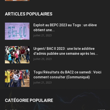
ARTICLES POPULAIRES
Exploit au BEPC 2023 au Togo : un élève
obtient une...
juillet 21, 2023
Urgent/ BAC II 2023 : une liste additive
d’admis publiée une semaine après les...
juillet 29, 2023
Togo/Résultats du BAC2 ce samedi : Voici
comment consulter (Communiqué)
juillet 21, 2023
CATÉGORIE POPULAIRE