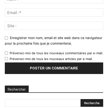
Enregistrer mon nom, email et site web dans ce navigateur
pour la prochaine fois que je commenterai.
Prévenez-moi de tous les nouveaux commentaires par e-mail.
Prévenez-moi de tous les nouveaux articles par e-mail.
Rechercher