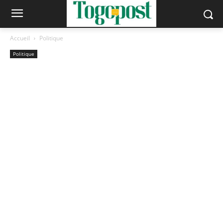
Accueil
Politique
Politique