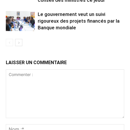
conseil des ministres ce jeudi
Le gouvernement veut un suivi
rigoureux des projets financés par la
Banque mondiale
LAISSER UN COMMENTAIRE