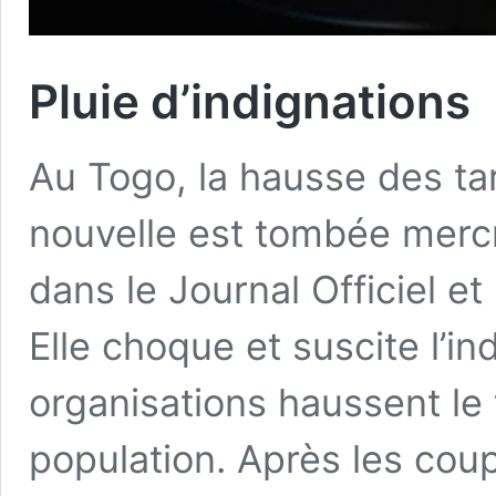
Pluie d’indignations
Au Togo, la hausse des tari
nouvelle est tombée mercr
dans le Journal Officiel et
Elle choque et suscite l’in
organisations haussent le 
population. Après les cou