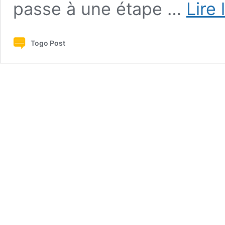
passe à une étape …
Lire 
Togo Post