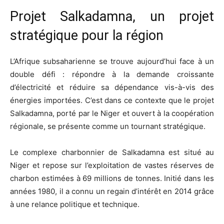
Projet Salkadamna, un projet
stratégique pour la région
L’Afrique subsaharienne se trouve aujourd’hui face à un
double défi : répondre à la demande croissante
d’électricité et réduire sa dépendance vis-à-vis des
énergies importées. C’est dans ce contexte que le projet
Salkadamna, porté par le Niger et ouvert à la coopération
régionale, se présente comme un tournant stratégique.
Le complexe charbonnier de Salkadamna est situé au
Niger et repose sur l’exploitation de vastes réserves de
charbon estimées à 69 millions de tonnes. Initié dans les
années 1980, il a connu un regain d’intérêt en 2014 grâce
à une relance politique et technique.