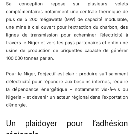
Sa conception repose sur plusieurs volets
complémentaires notamment une centrale thermique de
plus de 5 200 mégawatts (MW) de capacité modulable,
une mine à ciel ouvert pour l’extraction du charbon, des
lignes de transmission pour acheminer l’électricité à
travers le Niger et vers les pays partenaires et enfin une
usine de production de briquettes capable de générer
100 000 tonnes par an.
Pour le Niger, l’objectif est clair : produire suffisamment
d’électricité pour répondre aux besoins internes, réduire
la dépendance énergétique – notamment vis-à-vis du
Nigeria – et devenir un acteur régional dans l’exportation
d’énergie.
Un plaidoyer pour l’adhésion