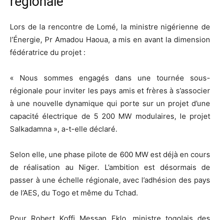
régionale
Lors de la rencontre de Lomé, la ministre nigérienne de
l’Énergie, Pr Amadou Haoua, a mis en avant la dimension
fédératrice du projet :
« Nous sommes engagés dans une tournée sous-
régionale pour inviter les pays amis et frères à s’associer
à une nouvelle dynamique qui porte sur un projet d’une
capacité électrique de 5 200 MW modulaires, le projet
Salkadamna », a-t-elle déclaré.
Selon elle, une phase pilote de 600 MW est déjà en cours
de réalisation au Niger. L’ambition est désormais de
passer à une échelle régionale, avec l’adhésion des pays
de l’AES, du Togo et même du Tchad.
Pour Robert Koffi Messan Eklo, ministre togolais des