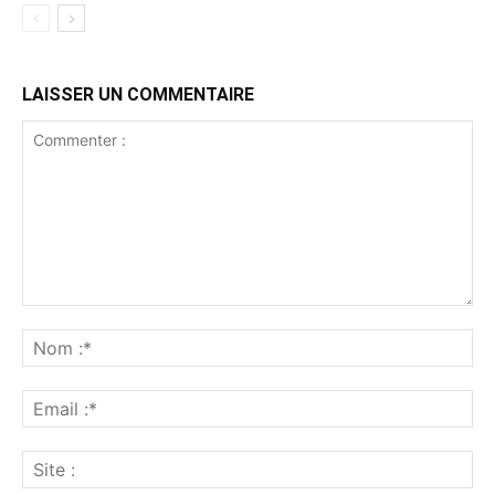
LAISSER UN COMMENTAIRE