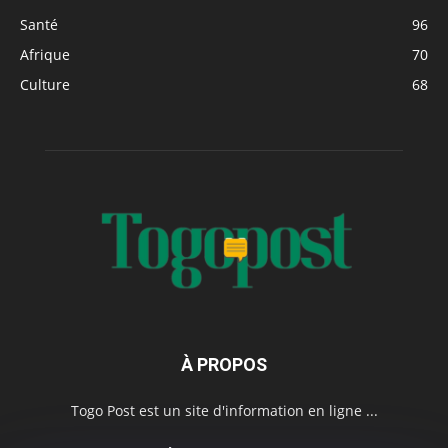
Santé
96
Afrique
70
Culture
68
À PROPOS
Togo Post est un site d'information en ligne ...