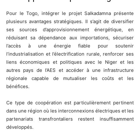
Pour le Togo, intégrer le projet Salkadamna présente
plusieurs avantages stratégiques. Il s’agit de diversifier
ses sources d’approvisionnement énergétique, en
réduisant sa dépendance aux importations, sécuriser
l’accès à une énergie fiable pour soutenir
l’industrialisation et l’électrification rurale, renforcer ses
liens économiques et politiques avec le Niger et les
autres pays de l’AES et accéder à une infrastructure
régionale capable de mutualiser les coûts et les
bénéfices.
Ce type de coopération est particulièrement pertinent
dans une région où les interconnexions électriques et les
partenariats transfrontaliers restent insuffisamment
développés.