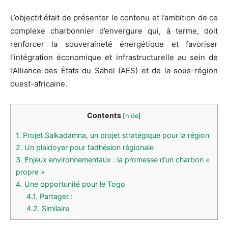
L’objectif était de présenter le contenu et l’ambition de ce
complexe charbonnier d’envergure qui, à terme, doit
renforcer la souveraineté énergétique et favoriser
l’intégration économique et infrastructurelle au sein de
l’Alliance des États du Sahel (AES) et de la sous-région
ouest-africaine.
Contents
[
hide
]
1.
Projet Salkadamna, un projet stratégique pour la région
2.
Un plaidoyer pour l’adhésion régionale
3.
Enjeux environnementaux : la promesse d’un charbon «
propre »
4.
Une opportunité pour le Togo
4.1.
Partager :
4.2.
Similaire