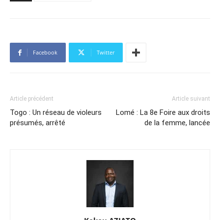
Facebook
Twitter
Article précédent
Article suivant
Togo : Un réseau de violeurs
Lomé : La 8e Foire aux droits
présumés, arrêté
de la femme, lancée