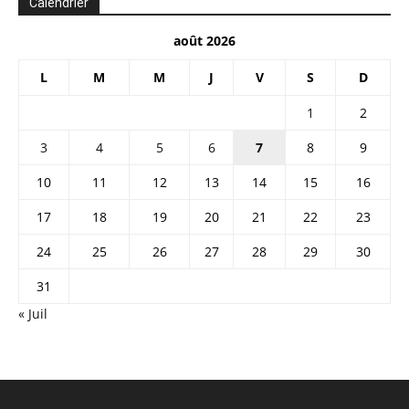
Calendrier
août 2026
L
M
M
J
V
S
D
1
2
3
4
5
6
7
8
9
10
11
12
13
14
15
16
17
18
19
20
21
22
23
24
25
26
27
28
29
30
31
« Juil