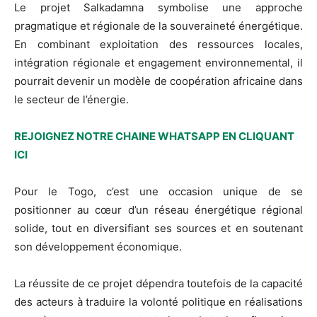
Le projet Salkadamna symbolise une approche
pragmatique et régionale de la souveraineté énergétique.
En combinant exploitation des ressources locales,
intégration régionale et engagement environnemental, il
pourrait devenir un modèle de coopération africaine dans
le secteur de l’énergie.
REJOIGNEZ NOTRE CHAINE WHATSAPP EN CLIQUANT
ICI
Pour le Togo, c’est une occasion unique de se
positionner au cœur d’un réseau énergétique régional
solide, tout en diversifiant ses sources et en soutenant
son développement économique.
La réussite de ce projet dépendra toutefois de la capacité
des acteurs à traduire la volonté politique en réalisations