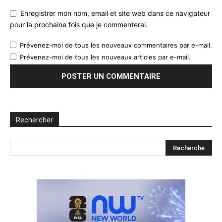
Enregistrer mon nom, email et site web dans ce navigateur
pour la prochaine fois que je commenterai.
Prévenez-moi de tous les nouveaux commentaires par e-mail.
Prévenez-moi de tous les nouveaux articles par e-mail.
Rechercher