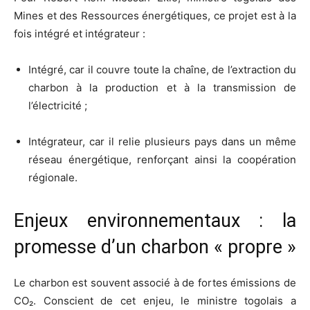
Mines et des Ressources énergétiques, ce projet est à la
fois intégré et intégrateur :
Intégré, car il couvre toute la chaîne, de l’extraction du
charbon à la production et à la transmission de
l’électricité ;
Intégrateur, car il relie plusieurs pays dans un même
réseau énergétique, renforçant ainsi la coopération
régionale.
Enjeux environnementaux : la
promesse d’un charbon « propre »
Le charbon est souvent associé à de fortes émissions de
CO₂. Conscient de cet enjeu, le ministre togolais a