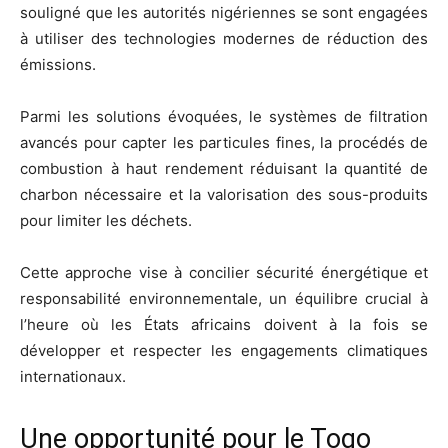
souligné que les autorités nigériennes se sont engagées
à utiliser des technologies modernes de réduction des
émissions.
Parmi les solutions évoquées, le systèmes de filtration
avancés pour capter les particules fines, la procédés de
combustion à haut rendement réduisant la quantité de
charbon nécessaire et la valorisation des sous-produits
pour limiter les déchets.
Cette approche vise à concilier sécurité énergétique et
responsabilité environnementale, un équilibre crucial à
l’heure où les États africains doivent à la fois se
développer et respecter les engagements climatiques
internationaux.
Une opportunité pour le Togo