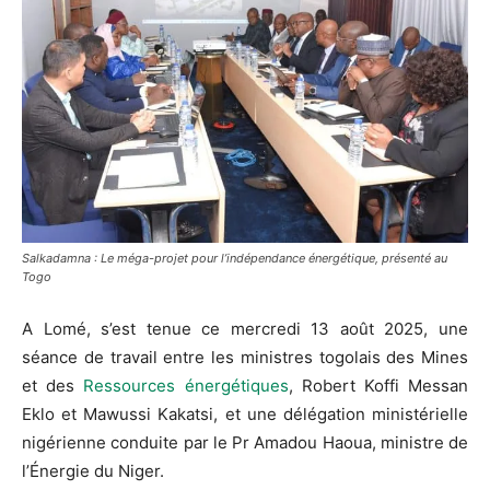
Salkadamna : Le méga-projet pour l’indépendance énergétique, présenté au
Togo
A Lomé, s’est tenue ce mercredi 13 août 2025, une
séance de travail entre les ministres togolais des Mines
et des
Ressources énergétiques
, Robert Koffi Messan
Eklo et Mawussi Kakatsi, et une délégation ministérielle
nigérienne conduite par le Pr Amadou Haoua, ministre de
l’Énergie du Niger.