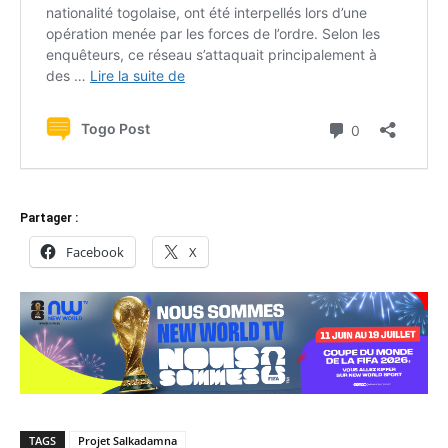
Partager :
Facebook
X
TAGS
Projet Salkadamna