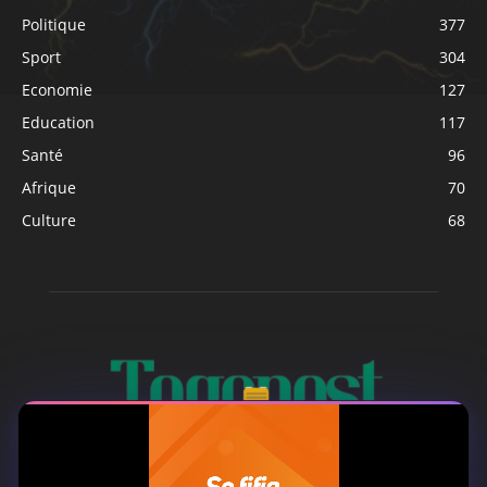
Politique
377
Sport
304
Economie
127
Education
117
Santé
96
Afrique
70
Culture
68