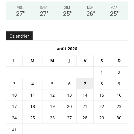
VEN
SAM
DIM
LUN
MAR
27
°
27
°
25
°
26
°
25
°
Calendrier
août 2026
L
M
M
J
V
S
D
1
2
3
4
5
6
7
8
9
10
11
12
13
14
15
16
17
18
19
20
21
22
23
24
25
26
27
28
29
30
31