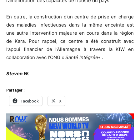
l’amélioration des capacités de riposte du pays.
En outre, la construction d’un centre de prise en charge
des maladies infectieuses dans la même enceinte est
une autre intervention majeure en cours dans la région
de Kara. Pour rappel, ce centre a été construit avec
l’appui financier de l’Allemagne à travers la KfW en
collaboration avec l’ONG «
Santé Intégrée
« .
Steven W.
Partager :
Facebook
X