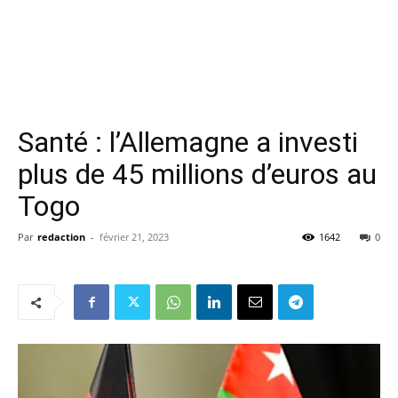
Santé : l’Allemagne a investi
plus de 45 millions d’euros au
Togo
Par
redaction
-
février 21, 2023
1642
0