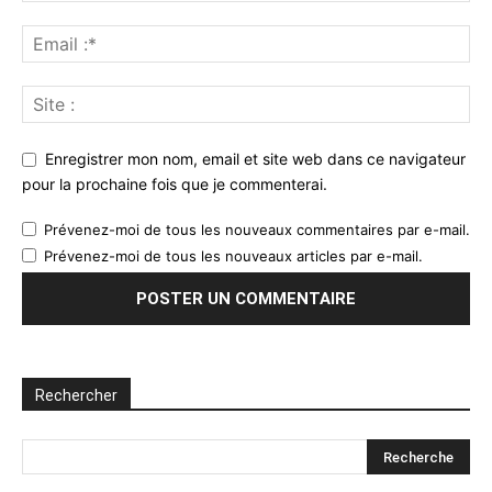
Enregistrer mon nom, email et site web dans ce navigateur
pour la prochaine fois que je commenterai.
Prévenez-moi de tous les nouveaux commentaires par e-mail.
Prévenez-moi de tous les nouveaux articles par e-mail.
Rechercher