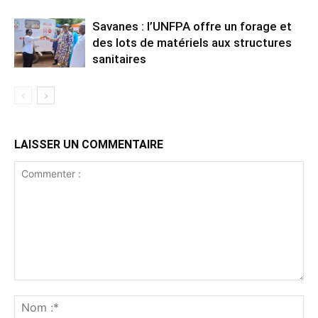
Savanes : l’UNFPA offre un forage et
des lots de matériels aux structures
sanitaires
LAISSER UN COMMENTAIRE