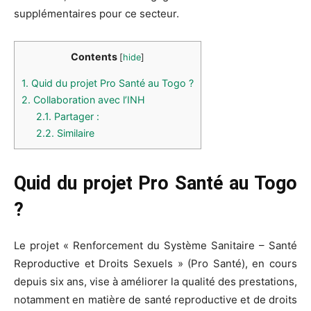
supplémentaires pour ce secteur.
Contents
[
hide
]
1.
Quid du projet Pro Santé au Togo ?
2.
Collaboration avec l’INH
2.1.
Partager :
2.2.
Similaire
Quid du projet Pro Santé au Togo
?
Le projet « Renforcement du Système Sanitaire – Santé
Reproductive et Droits Sexuels » (Pro Santé), en cours
depuis six ans, vise à améliorer la qualité des prestations,
notamment en matière de santé reproductive et de droits