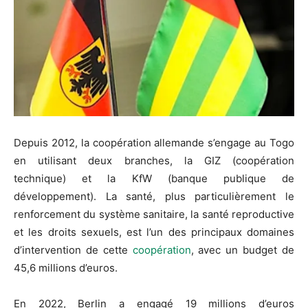
Depuis 2012, la coopération allemande s’engage au Togo
en utilisant deux branches, la GIZ (coopération
technique) et la KfW (banque publique de
développement). La santé, plus particulièrement le
renforcement du système sanitaire, la santé reproductive
et les droits sexuels, est l’un des principaux domaines
d’intervention de cette
coopération
, avec un budget de
45,6 millions d’euros.
En 2022, Berlin a engagé 19 millions d’euros