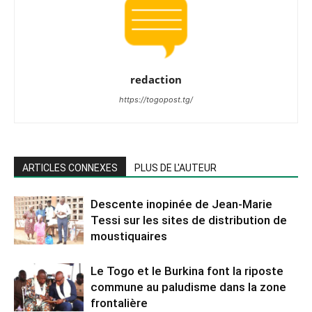
redaction
https://togopost.tg/
ARTICLES CONNEXES
PLUS DE L'AUTEUR
Descente inopinée de Jean-Marie
Tessi sur les sites de distribution de
moustiquaires
Le Togo et le Burkina font la riposte
commune au paludisme dans la zone
frontalière