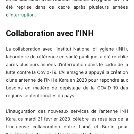
été reprise dans ce cadre après plusieurs années
d’
interruption
.
Collaboration avec l’INH
La collaboration avec l’Institut National d’Hygiène (INH),
laboratoire de référence en santé publique, a été rétablie
après plusieurs années d’interruption dans le cadre de la
lutte contre la Covid-19. L’Allemagne a appuyé la création
d’une antenne de l’INH à Kara en 2020 pour répondre aux
besoins en matière de dépistage de la COVID-19 des
régions septentrionales du pays.
L’inauguration des nouveaux services de l’antenne INH
Kara, ce mardi 21 février 2023, célèbre les résultats de la
fructueuse collaboration entre Lomé et Berlin pour