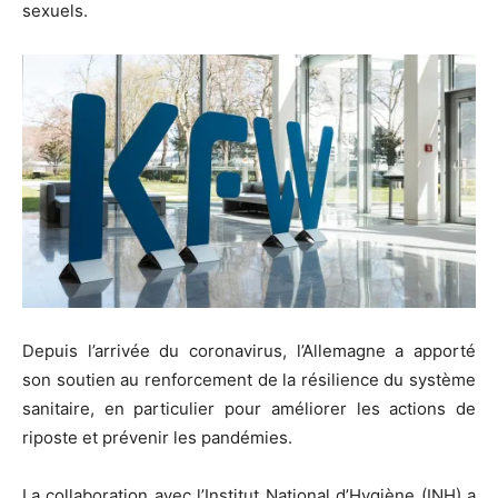
sexuels.
Depuis l’arrivée du coronavirus, l’Allemagne a apporté
son soutien au renforcement de la résilience du système
sanitaire, en particulier pour améliorer les actions de
riposte et prévenir les pandémies.
La collaboration avec l’Institut National d’Hygiène (INH) a