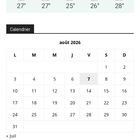
27
°
27
°
25
°
26
°
28
°
Calendrier
août 2026
L
M
M
J
V
S
D
1
2
3
4
5
6
7
8
9
10
11
12
13
14
15
16
17
18
19
20
21
22
23
24
25
26
27
28
29
30
31
« Juil