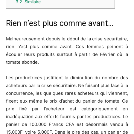
3.2.
Similaire
Rien n’est plus comme avant…
Malheureusement depuis le début de la crise sécuritaire,
rien n’est plus comme avant. Ces femmes peinent à
écouler leurs produits surtout à partir de Février où la
tomate abonde.
Les productrices justifient la diminution du nombre des
acheteurs par la crise sécuritaire. Ne faisant plus face à la
concurrence, les quelques rares acheteurs qui viennent,
fixent eux même le prix d’achat du panier de tomate. Ce
prix fixé par l’acheteur est catégoriquement en
inadéquation aux efforts fournis par les productrices. Le
panier de 100.000 Francs CFA est désormais vendu à
15.000F, voire 5.000F. Dans le pire des cas, un panier de