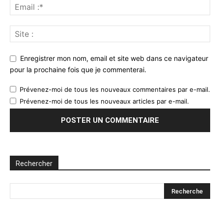
Enregistrer mon nom, email et site web dans ce navigateur
pour la prochaine fois que je commenterai.
Prévenez-moi de tous les nouveaux commentaires par e-mail.
Prévenez-moi de tous les nouveaux articles par e-mail.
Rechercher