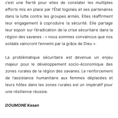
c’est une fierté pour elles de constater les multiples
efforts mis en place par l’État togolais et ses partenaires
dans la lutte contre les groupes armés. Elles réaffirment
leur engagement à coproduire la sécurité. Elle partage
leur espoir sur l’éradication de la crise sécuritaire dans la
région des savanes : « nous sommes convaincus que nos
soldats vaincront l’ennemi par la grâce de Dieu ».
La problématique sécuritaire est devenue un enjeu
majeur pour le développement socio-économique des
zones rurales de la région des savanes. Le renforcement
de l’assistance humanitaire aux femmes déplacées et
leurs hôtes dans les zones rurales est un impératif pour
une résilience réussie.
DOUMONE Kasan