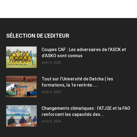
SÉLECTION DE L'EDITEUR
Coupes CAF : Les adversaires de l’ASCK et
d’ASKO sont connus
août 6, 2026
Tout sur l’Université de Datcha ( les
formations, la 1e rentrée…...
août 6, 2026
Changements climatiques : l’ATJ2E et la FAO
renforcent les capacités des...
août 6, 2026