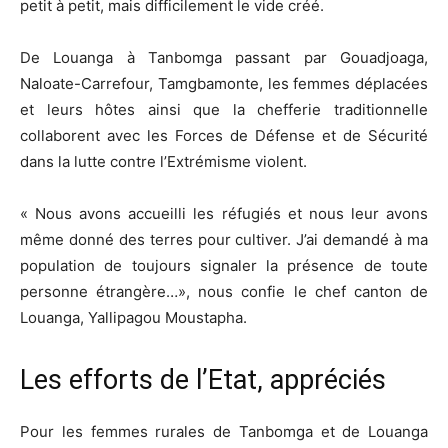
petit à petit, mais difficilement le vide créé.
De Louanga à Tanbomga passant par Gouadjoaga,
Naloate-Carrefour, Tamgbamonte, les femmes déplacées
et leurs hôtes ainsi que la chefferie traditionnelle
collaborent avec les Forces de Défense et de Sécurité
dans la lutte contre l’Extrémisme violent.
« Nous avons accueilli les réfugiés et nous leur avons
même donné des terres pour cultiver. J’ai demandé à ma
population de toujours signaler la présence de toute
personne étrangère…», nous confie le chef canton de
Louanga, Yallipagou Moustapha.
Les efforts de l’Etat, appréciés
Pour les femmes rurales de Tanbomga et de Louanga