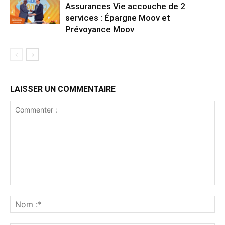
Assurances Vie accouche de 2
services : Épargne Moov et
Prévoyance Moov
LAISSER UN COMMENTAIRE