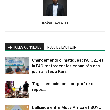
Kokou AZIATO
ARTICLES CONNEXES
PLUS DE L'AUTEUR
Changements climatiques : l’ATJ2E et
la FAO renforcent les capacités des
journalistes à Kara
Togo : les poissons ont profité du
repos…
L’alliance entre Moov Africa et SUNU