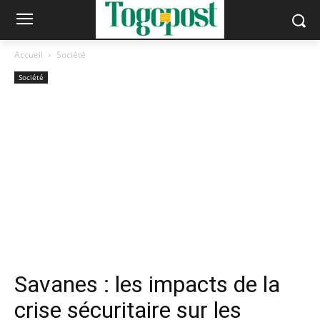
Accueil
Société
Société
Savanes : les impacts de la
crise sécuritaire sur les