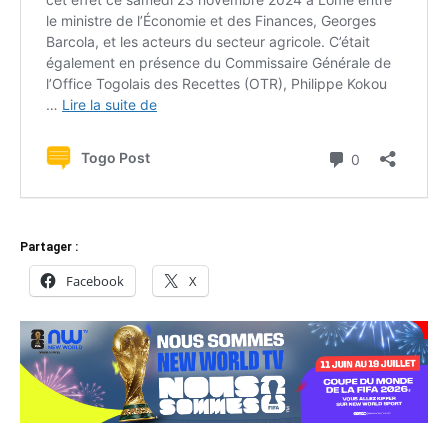
Partager :
Facebook
X