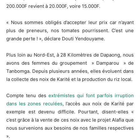
200.000F revient à 20.000F, voire 15.000F.
« Nous sommes obligés d’accepter leur prix car n’ayant
plus de preneurs, nos tomates pourrissent. C’est une
grande perte ! », déclare Douti Yendouyame.
Plus loin au Nord-Est, à 28 Kilomètres de Dapaong, nous
avons des femmes du groupement » Damparou » de
Tanbomga. Depuis plusieurs années, elles évoluent dans
la collecte des noix de Karité et la production du riz local.
Compte tenu des
extrémistes qui font parfois irruption
dans les zones reculées
, l’accès aux noix de Karité par
exemple est devenu difficile. Pourtant, disent-elles «
c’est grâce à la vente de ces noix avec le projet Alafia que
nous survenions aux besoins de nos familles respectives
».