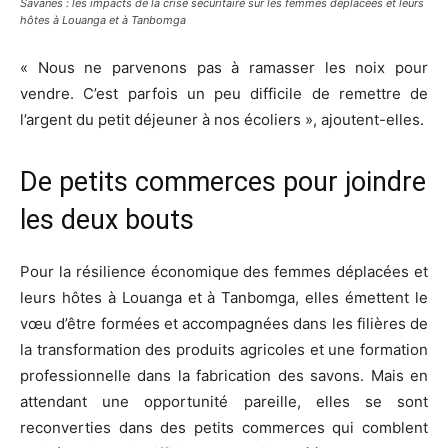
Savanes : les impacts de la crise sécuritaire sur les femmes déplacées et leurs
hôtes à Louanga et à Tanbomga
« Nous ne parvenons pas à ramasser les noix pour
vendre. C’est parfois un peu difficile de remettre de
l’argent du petit déjeuner à nos écoliers », ajoutent-elles.
De petits commerces pour joindre
les deux bouts
Pour la résilience économique des femmes déplacées et
leurs hôtes à Louanga et à Tanbomga, elles émettent le
vœu d’être formées et accompagnées dans les filières de
la transformation des produits agricoles et une formation
professionnelle dans la fabrication des savons. Mais en
attendant une opportunité pareille, elles se sont
reconverties dans des petits commerces qui comblent