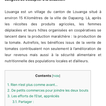
Louanga est un village du canton de Louanga situé à
environ 15 Kilomètres de la ville de Dapaong. Là, après
les récoltes des produits agricoles, les femmes
déplacées et leurs hôtes organisées en coopératives se
lancent dans la production maraîchère : la production de
la tomate. Autrefois, les bénéfices issus de la vente de
tomates contribuaient non seulement à l’amélioration de
leur revenus mais aussi à la sécurité alimentaire et
nutritionnelle des populations locales et d’ailleurs.
Contents
[
hide
]
1.
Rien n’est plus comme avant…
2.
De petits commerces pour joindre les deux bouts
3.
Les efforts de l’Etat, appréciés
3.1.
Partager :