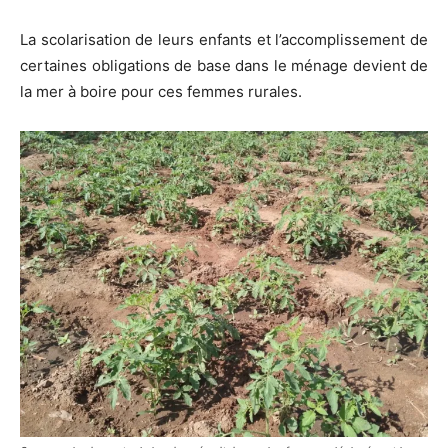
La scolarisation de leurs enfants et l’accomplissement de
certaines obligations de base dans le ménage devient de
la mer à boire pour ces femmes rurales.