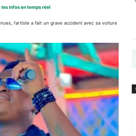
 les infos en temps réel
ues, l’artiste a fait un grave accident avec sa voiture