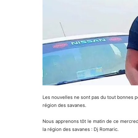
Les nouvelles ne sont pas du tout bonnes p
région des savanes.
Nous apprenons tôt le matin de ce mercred
la région des savanes : Dj Romaric.