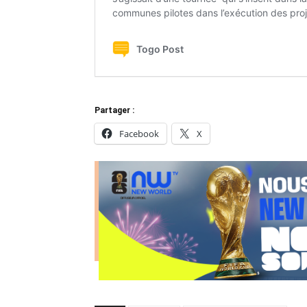
Partager :
Facebook
X