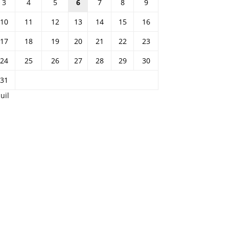
3
4
5
6
7
8
9
10
11
12
13
14
15
16
17
18
19
20
21
22
23
24
25
26
27
28
29
30
31
Juil