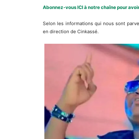
Abonnez-vous ICI à notre chaîne pour avoir
Selon les informations qui nous sont parven
en direction de Cinkassé.