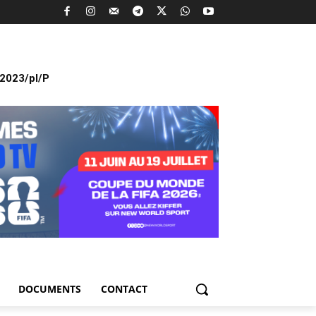
2023/pl/P
DOCUMENTS
CONTACT