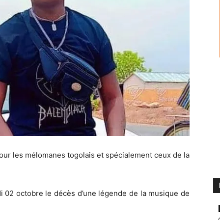
our les mélomanes togolais et spécialement ceux de la
i 02 octobre le décès d’une légende de la musique de