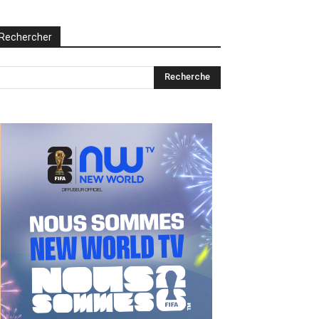
Rechercher