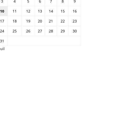
3
4
5
6
7
8
9
10
11
12
13
14
15
16
17
18
19
20
21
22
23
24
25
26
27
28
29
30
31
Juil