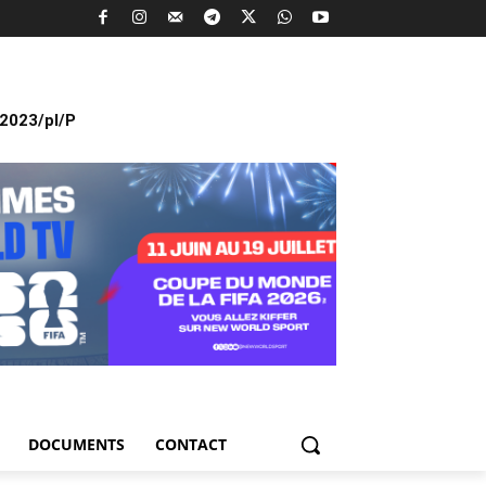
2023/pl/P
DOCUMENTS
CONTACT