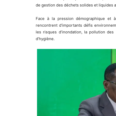
de gestion des déchets solides et liquides
Face à la pression démographique et à l
rencontrent d’importants défis environneme
les risques d’inondation, la pollution de
d’hygiène.