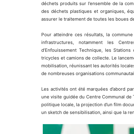
déchets produits sur l’ensemble de la co
des déchets plastiques et organiques, éq
assurer le traitement de toutes les boues de
Pour atteindre ces résultats, la commune
infrastructures, notamment les Centr
d’Enfouissement Technique, les Stations
tricycles et camions de collecte. Le lancem
mobilisation, réunissant les autorités local
de nombreuses organisations communautai
Les activités ont été marquées d’abord p
une visite guidée du Centre Communal de Tr
politique locale, la projection d’un film do
un sketch de sensibilisation, ainsi que la