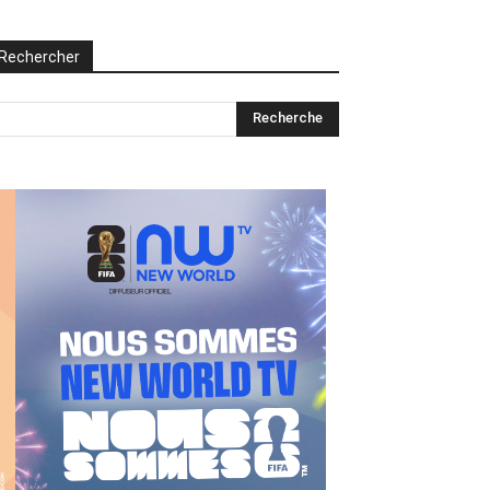
Rechercher