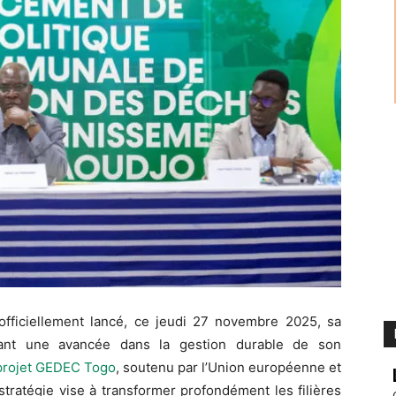
ficiellement lancé, ce jeudi 27 novembre 2025, sa
quant une avancée dans la gestion durable de son
projet GEDEC Togo
, soutenu par l’Union européenne et
tratégie vise à transformer profondément les filières