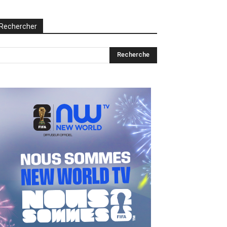
Rechercher