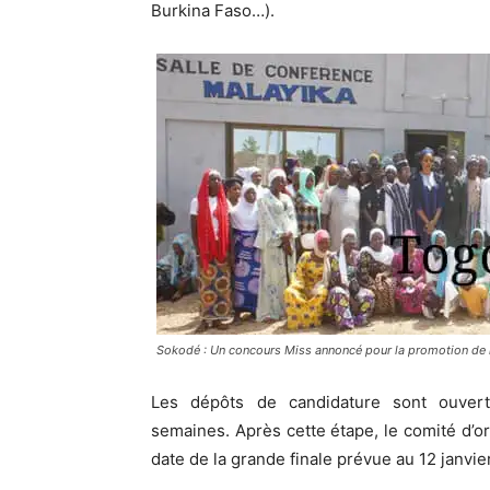
Burkina Faso…)
.
Sokodé : Un concours Miss annoncé pour la promotion de 
Les dépôts de candidature sont ouver
semaines.
Après cette étape, le comité d’or
date de la grande finale prévue au 12 janvie