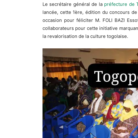
Le secrétaire général de la
préfecture de
lancée, cette
1ère
, édition du concours de
occasion pour féliciter M.
FOLI
BAZI
Esso
collaborateurs pour cette initiative marqu
la revalorisation de la culture togolaise.