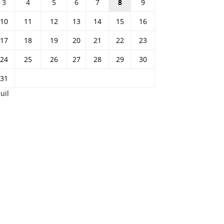
3
4
5
6
7
8
9
10
11
12
13
14
15
16
17
18
19
20
21
22
23
24
25
26
27
28
29
30
31
Juil